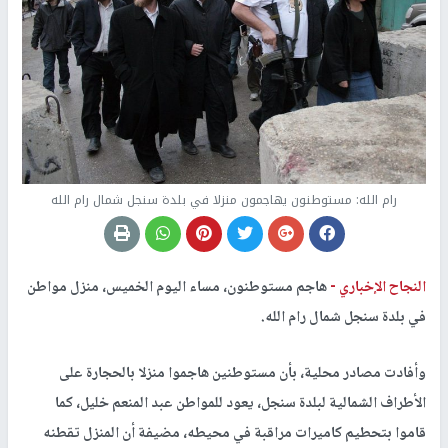
رام الله: مستوطنون يهاجمون منزلا في بلدة سنجل شمال رام الله
النجاح الإخباري -
هاجم مستوطنون، مساء اليوم الخميس، منزل مواطن
في بلدة سنجل شمال رام الله.
وأفادت مصادر محلية، بأن مستوطنين هاجموا منزلا بالحجارة على
الأطراف الشمالية لبلدة سنجل، يعود للمواطن عبد المنعم خليل، كما
قاموا بتحطيم كاميرات مراقبة في محيطه، مضيفة أن المنزل تقطنه