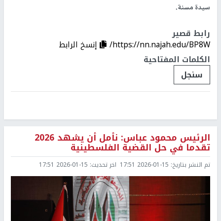
سيدة مسنة.
رابط قصير
https://nn.najah.edu/BP8W/
إنسخ الرابط
الكلمات المفتاحية
سنجل
الرئيس محمود عباس: نأمل أن يشهد 2026
تقدما في حل القضية الفلسطينية
تم النشر بتاريخ:
2026-01-15 17:51
اخر تحديث:
2026-01-15 17:51