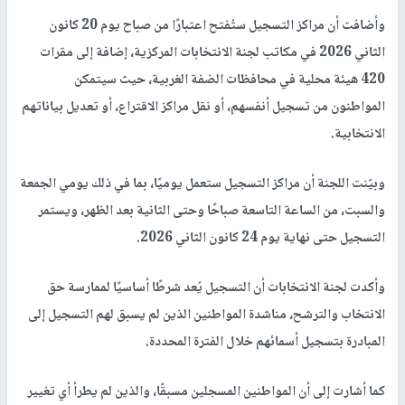
وأضافت أن مراكز التسجيل ستُفتح اعتبارًا من صباح يوم 20 كانون
الثاني 2026 في مكاتب لجنة الانتخابات المركزية، إضافة إلى مقرات
420 هيئة محلية في محافظات الضفة الغربية، حيث سيتمكن
المواطنون من تسجيل أنفسهم، أو نقل مراكز الاقتراع، أو تعديل بياناتهم
الانتخابية.
وبيّنت اللجنة أن مراكز التسجيل ستعمل يوميًا، بما في ذلك يومي الجمعة
والسبت، من الساعة التاسعة صباحًا وحتى الثانية بعد الظهر، ويستمر
التسجيل حتى نهاية يوم 24 كانون الثاني 2026.
وأكدت لجنة الانتخابات أن التسجيل يُعد شرطًا أساسيًا لممارسة حق
الانتخاب والترشح، مناشدة المواطنين الذين لم يسبق لهم التسجيل إلى
المبادرة بتسجيل أسمائهم خلال الفترة المحددة.
كما أشارت إلى أن المواطنين المسجلين مسبقًا، والذين لم يطرأ أي تغيير