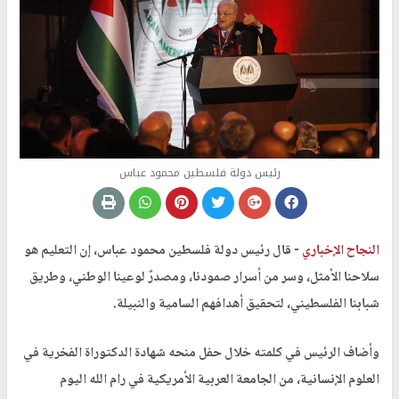
رئيس دولة فلسطين محمود عباس
النجاح الإخباري -
قال رئيس دولة فلسطين محمود عباس، إن التعليم هو
سلاحنا الأمثل، وسر من أسرار صمودنا، ومصدرٌ لوعينا الوطني، وطريق
شبابنا الفلسطيني، لتحقيق أهدافهم السامية والنبيلة.
وأضاف الرئيس في كلمته خلال حفل منحه شهادة الدكتوراة الفخرية في
العلوم الإنسانية، من الجامعة العربية الأمريكية في رام الله اليوم