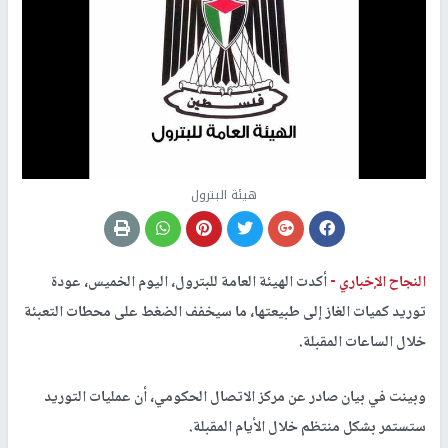
هيئة البترول
النجاح الإخباري -
أكدت الهيئة العامة للبترول، اليوم الخميس، عودة
توريد كميات الغاز إلى طبيعتها، ما سيخفف الضغط على محطات التعبئة
خلال الساعات المقبلة.
وبينت في بيان صادر عن مركز الاتصال الحكومي، أن عمليات التوريد
ستستمر بشكل منتظم خلال الأيام المقبلة.