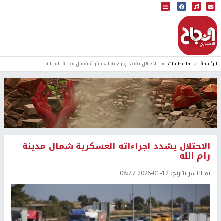
البث المباشر
إذاعة النجاح
الرئيسية
فلسطينيات
الاحتلال يشدد إجراءاته العسكرية شمال مدينة رام الله
الاحتلال يشدد إجراءاته العسكرية شمال مدينة
رام الله
تم النشر بتاريخ:
2026-01-12 08:27