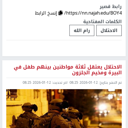
رابط قصير
https://nn.najah.edu/BOY4/
إنسخ الرابط
الكلمات المفتاحية
الاحتلال
رام الله
الاحتلال يعتقل ثلاثة مواطنين بينهم طفل في
البيرة ومخيم الجلزون
تم النشر بتاريخ:
2026-01-12 08:25
اخر تحديث:
2026-01-12 08:25