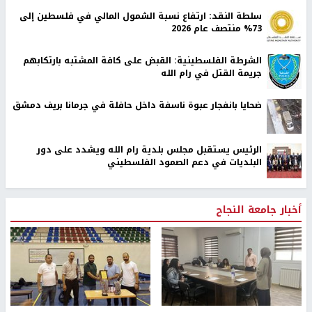
سلطة النقد: ارتفاع نسبة الشمول المالي في فلسطين إلى
73% منتصف عام 2026
الشرطة الفلسطينية: القبض على كافة المشتبه بارتكابهم
جريمة القتل في رام الله
ضحايا بانفجار عبوة ناسفة داخل حافلة في جرمانا بريف دمشق
الرئيس يستقبل مجلس بلدية رام الله ويشدد على دور
البلديات في دعم الصمود الفلسطيني
أخبار جامعة النجاح