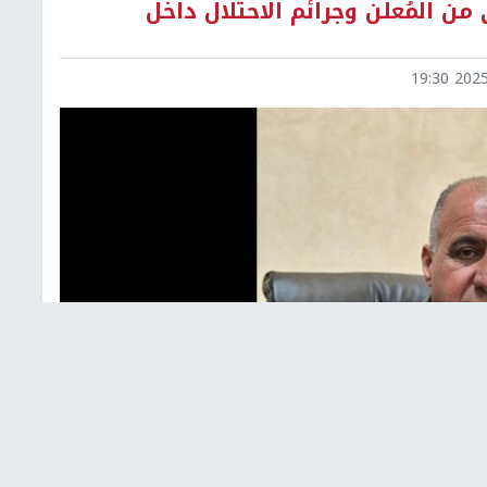
من المُعلن وجرائم الاحتلال داخل
2025-1