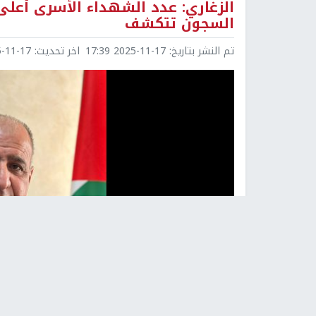
الزغاري: عدد الشهداء الأسرى أعلى 
السجون تتكشف
تم النشر بتاريخ:
2025-11-17 17:39
اخر تحديث:
1-17 19:30