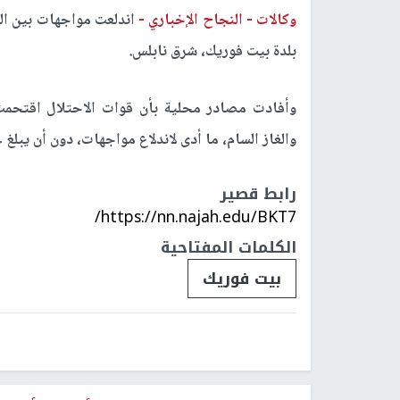
وكالات -
النجاح الإخباري -
اندلعت مواجهات بين الم
بلدة بيت فوريك، شرق نابلس.
وأفادت مصادر محلية بأن قوات الاحتلال اقتحم
والغاز السام، ما أدى لاندلاع مواجهات، دون أن يبلغ
رابط قصير
https://nn.najah.edu/BKT7/
الكلمات المفتاحية
بيت فوريك