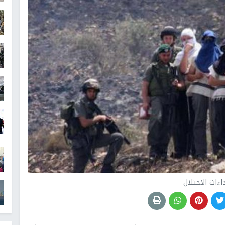
اءات الاحتلال