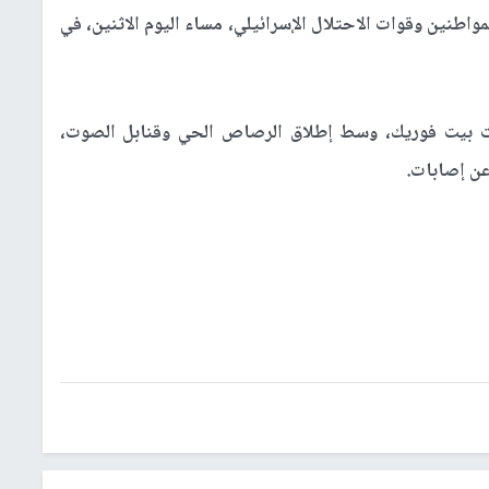
واطنين وقوات الاحتلال الإسرائيلي، مساء اليوم الاثنين، في
ت بيت فوريك، وسط إطلاق الرصاص الحي وقنابل الصوت،
 عن إصابات.