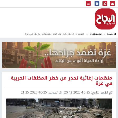
البث المباشر
إذاعة النجاح
الرئيسية
فلسطينيات
منظمات إغاثية تحذر من خطر المخلفات الحربية في غزة
منظمات إغاثية تحذر من خطر المخلفات الحربية
في غزة
تم النشر بتاريخ:
2025-10-25 20:42
اخر تحديث:
2025-10-25 21:25