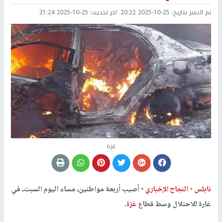
تم النشر بتاريخ:
2025-10-25 20:22
اخر تحديث:
2025-10-25 21:24
غزة
نابلس -
النجاح الإخباري -
أصيب أربعة مواطنين، مساء اليوم السبت، في
غارة للاحتلال وسط قطاع
غزة
.