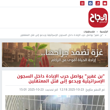
البث المباشر
إذاعة النجاح
الرئيسية
فلسطينيات
"بن غفير" يواصل حرب الإبادة داخل السجون الإسرائيلية ويدعو إلى قتل المعتقلين
"بن غفير" يواصل حرب الإبادة داخل السجون
الإسرائيلية ويدعو إلى قتل المعتقلين
تم النشر بتاريخ:
2025-10-23 12:18
اخر تحديث:
2025-10-23 15:01