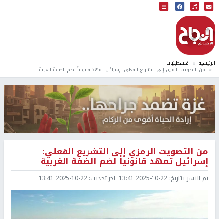
البث المباشر
إذاعة النجاح
الرئيسية
فلسطينيات
من التصويت الرمزي إلى التشريع الفعلي: إسرائيل تمهد قانونياً لضم الضفة الغربية
من التصويت الرمزي إلى التشريع الفعلي:
إسرائيل تمهد قانونياً لضم الضفة الغربية
تم النشر بتاريخ:
2025-10-22 13:41
اخر تحديث:
2025-10-22 13:41