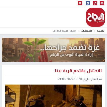
البث المباشر
إذاعة النجاح
الرئيسية
فلسطينيات
الاحتلال يقتحم قرية بيتا
الاحتلال يقتحم قرية بيتا
تم النشر بتاريخ:
2025-10-20 21:08