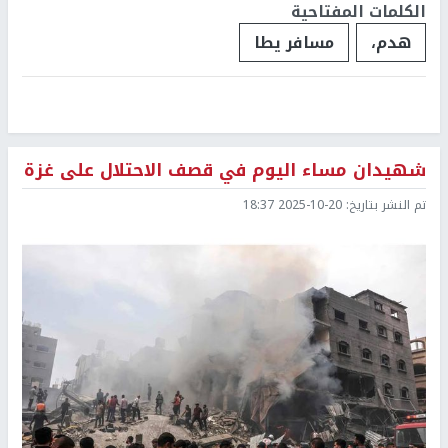
الكلمات المفتاحية
هدم،
مسافر يطا
شهيدان مساء اليوم في قصف الاحتلال على غزة
تم النشر بتاريخ:
2025-10-20 18:37