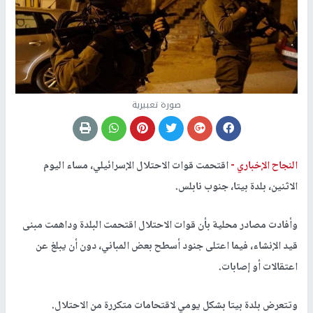
صورة تعبيرية
النجاح الإخباري -
اقتحمت قوات الاحتلال الإسرائيلي، مساء اليوم
الاثنين، بلدة بيتا، جنوب نابلس.
وأفادت مصادر محلية بأن قوات الاحتلال اقتحمت البلدة وداهمت مبنى
قيد الإنشاء، فيما اعتلى جنود أسطح بعض المباني، دون أن يبلغ عن
اعتقالات أو إصابات.
وتتعرض بلدة بيتا بشكل يومي لاقتحامات متكررة من الاحتلال.