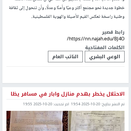
خطوة جديدة نحو مجتمع أكثر وعيًا وأمنًا وعدلًا، وأن تتحول إلى ثقافة
وطنية راسخة تعكس القيم الأصيلة والهوية الفلسطينية.
رابط قصير
https://nn.najah.edu/BJ4O/
الكلمات المفتاحية
الوعي البشري
النائب العام
الاحتلال يخطر بهدم منازل وابار في مسافر يظا
تم النشر بتاريخ:
2025-10-20 19:54
اخر تحديث:
2025-10-20 19:55