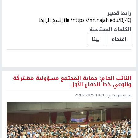
رابط قصير
https://nn.najah.edu/BJ4Q/
إنسخ الرابط
الكلمات المفتاحية
اقتحام
بيتا
النائب العام: حماية المجتمع مسؤولية مشتركة
والوعي خط الدفاع الأول
تم النشر بتاريخ:
2025-10-20 21:07