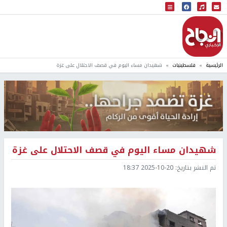
البث المباشر
إذاعة النجاح
الرئيسية
فلسطينيات
شهيدان مساء اليوم في قصف الاحتلال على غزة
شهيدان مساء اليوم في قصف الاحتلال على غزة
تم النشر بتاريخ:
2025-10-20 18:37