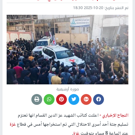
تم النشر بتاريخ:
2025-10-20 18:30
صورة أرشيفية
النجاح الإخباري -
اعلنت كتائب الشهيد عز الدين القسام انها تعتزم
تسليم جثة أحد أسرى الاحتلال التي تم استخراجها أمس في قطاع
غزة
عند الساعة 8 مساء بتوقيت
غزة
.