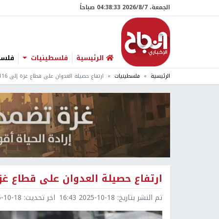
الجمعة، 7/‏8/‏2026 04:38:34 صباحاً
الرئيسية
فلسطينيات
فلسطي
الرئيسية
فلسطينيات
ارتفاع حصيلة العدوان على قطاع غزة إلى 68,116 شهيدا و170,200 مصاب
ارتفاع حصيلة العدوان على قطاع غزة إلى 68,116 شهيدا و00
تم النشر بتاريخ:
2025-10-18 16:43
اخر تحديث:
0-18 16:44