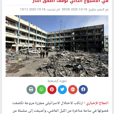
في الأسبوع الثاني لوقف اطلاق النار
تم النشر بتاريخ:
2025-10-18 09:58
اخر تحديث:
2025-10-18 10:12
صورة أرشيفية
النجاح الإخباري -
ارتكب الاحتلال الاسرائيلي مجزرة مروعة تكشفت
فصولها في ساعة متاخرة من الليل الماضي، وأضيفت إلى سلسلة من