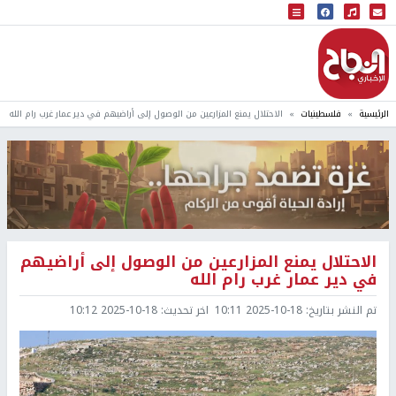
البث المباشر
إذاعة النجاح
الرئيسية
فلسطينيات
الاحتلال يمنع المزارعين من الوصول إلى أراضيهم في دير عمار غرب رام الله
الاحتلال يمنع المزارعين من الوصول إلى أراضيهم
في دير عمار غرب رام الله
تم النشر بتاريخ:
2025-10-18 10:11
اخر تحديث:
2025-10-18 10:12