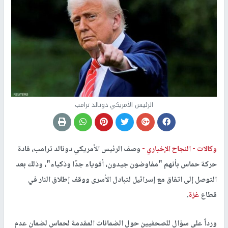
الرئيس الأمريكي دونالد ترامب
وكالات -
النجاح الإخباري -
وصف الرئيس الأمريكي دونالد ترامب، قادة
حركة حماس بأنهم "مفاوضون جيدون، أقوياء جدًا وذكياء"، وذلك بعد
التوصل إلى اتفاق مع إسرائيل لتبادل الأسرى ووقف إطلاق النار في
قطاع
غزة
.
ورداً على سؤال للصحفيين حول الضمانات المقدمة لحماس لضمان عدم