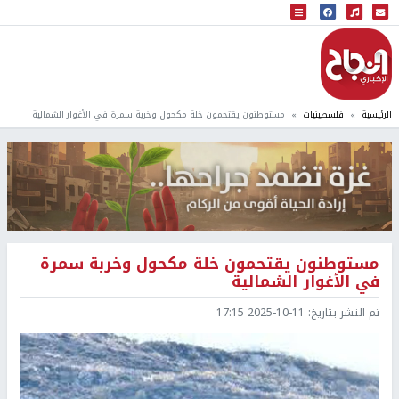
البث المباشر
إذاعة النجاح
الرئيسية
فلسطينيات
مستوطنون يقتحمون خلة مكحول وخربة سمرة في الأغوار الشمالية
مستوطنون يقتحمون خلة مكحول وخربة سمرة
في الأغوار الشمالية
تم النشر بتاريخ:
2025-10-11 17:15