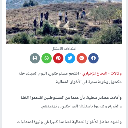
اعتداءات الاحتلال
وكالات -
النجاح الإخباري -
اقتحم مستوطنون، اليوم السبت، خلة
مكحول وخربة سمرة في الأغوار الشمالية.
وأفادت مصادر محلية، بأن عددا من المستوطنين اقتحموا الخلة
والخربة، وشرعوا باستفزاز المواطنين، وتهديدهم.
وتشهد مناطق الأغوار الشمالية تصاعدا كبيرا في وتيرة اعتداءات