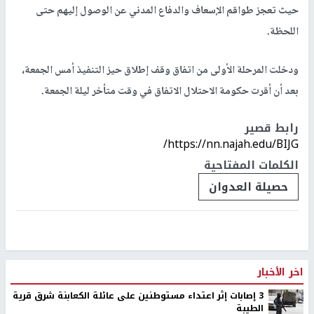
حيث تعجز طواقم الإسعاف والدفاع المدني عن الوصول إليهم حتى
اللحظة.
ودخلت المرحلة الأولى من اتفاق وقف إطلاق حيز التنفيذ أمس الجمعة،
بعد أن أقرت حكومة الاحتلال الاتفاق في وقت متأخر ليلة الجمعة.
رابط قصير
https://nn.najah.edu/BIJG/
الكلمات المفتاحية
حصيلة العدوان
اخر الأخبار
‏3 إصابات إثر اعتداء مستوطنين على عائلة الكعابنة شرق قرية
الطيبة