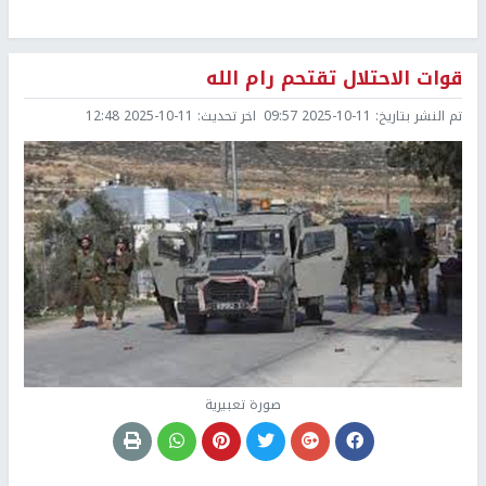
قوات الاحتلال تقتحم رام الله
تم النشر بتاريخ:
2025-10-11 09:57
اخر تحديث:
2025-10-11 12:48
صورة تعبيرية