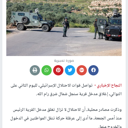
صورة تعبيرية
النجاح الإخباري -
تواصل قوات الاحتلال الإسرائيلي، لليوم الثاني على
التوالي، إغلاق مدخل قرية سنجل شمال شرق رام الله.
وذكرت مصادر محلية، أن الاحتلال لا تزال تغلق مدخل القرية الرئيس
منذ أمس الجمعة، ما أدى إلى عرقلة حركة تنقل المواطنين في الدخول
والخروج منها.