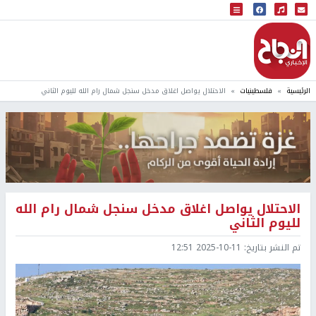
البث المباشر
إذاعة النجاح
الرئيسية
فلسطينيات
الاحتلال يواصل اغلاق مدخل سنجل شمال رام الله لليوم الثاني
الاحتلال يواصل اغلاق مدخل سنجل شمال رام الله
لليوم الثاني
تم النشر بتاريخ:
2025-10-11 12:51