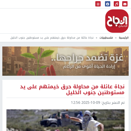
البث المباشر
إذاعة النجاح
الرئيسية
فلسطينيات
نجاة عائلة من محاولة حرق خيمتهم على يد مستوطنين جنوب الخليل
نجاة عائلة من محاولة حرق خيمتهم على يد
مستوطنين جنوب الخليل
تم النشر بتاريخ:
2025-10-09 12:56