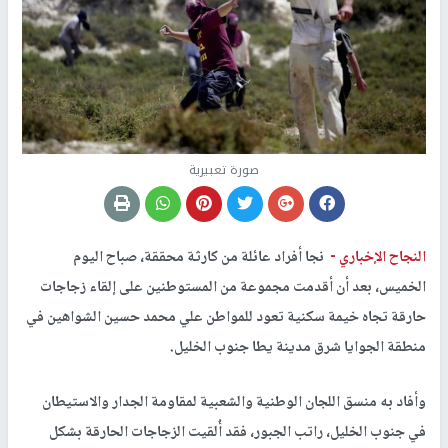
صورة تعبيرية
النجاح الإخباري -
نجا أفراد عائلة من كارثة محققة، صباح اليوم
الخميس، بعد أن أقدمت مجموعة من المستوطنين على إلقاء زجاجات
حارقة تجاه خيمة سكنية تعود للمواطن علي محمد حسين الشواهين في
منطقة الجوايا شرق مدينة يطا جنوب الخليل.
وأفاد به منسق اللجان الوطنية والشعبية لمقاومة الجدار والاستيطان
في جنوب الخليل، راتب الجبور، فقد أُلقيت الزجاجات الحارقة بشكل