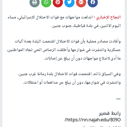
النجاح الإخباري -
اندلعت مواجهات مع قوات الاحتلال الإسرائيلي، مساء
اليوم الاثنين، في بلدة قباطية، جنوب جنين.
وأفادت مصادر محلية بأن قوات الاحتلال اقتحمت البلدة بعدة آليات
عسكرية وانتشرت في شوارعها وأطلقت الرصاص الحي تجاه المواطنين،
ما أدى لاندلاع مواجهات دون أن يبلغ عن إصابات.
وفي السياق ذاته، اقتحمت قوات الاحتلال بلدة رمانة غرب جنين،
وانتشرت في شوارعها، دون أن يبلغ عن مداهمات أو اعتقالات.
ــــ
رابط قصير
https://nn.najah.edu/BI9O/