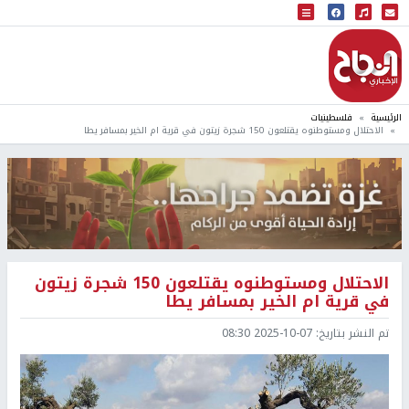
البث المباشر
إذاعة النجاح
الرئيسية
فلسطينيات
الاحتلال ومستوطنوه يقتلعون 150 شجرة زيتون في قرية ام الخير بمسافر يطا
الاحتلال ومستوطنوه يقتلعون 150 شجرة زيتون
في قرية ام الخير بمسافر يطا
تم النشر بتاريخ:
2025-10-07 08:30