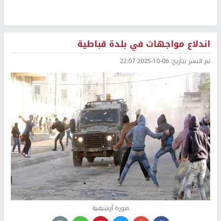
اندلاع مواجهات في بلدة قباطية
تم النشر بتاريخ:
2025-10-06 22:07
صورة أرشيفية