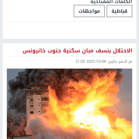
الكلمات المفتاحية
قباطية
مواجهات
الاحتلال بنسف مبان سكنية جنوب خانيونس
تم النشر بتاريخ:
2025-10-06 21:03