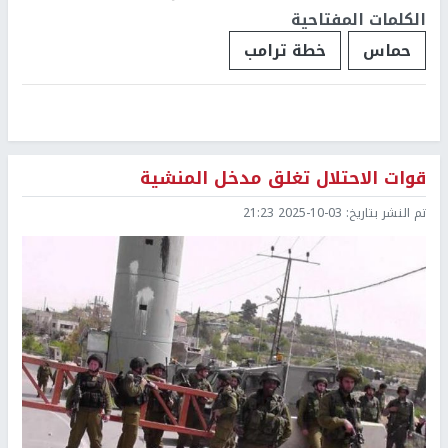
الكلمات المفتاحية
حماس
خطة ترامب
قوات الاحتلال تغلق مدخل المنشية
تم النشر بتاريخ:
2025-10-03 21:23