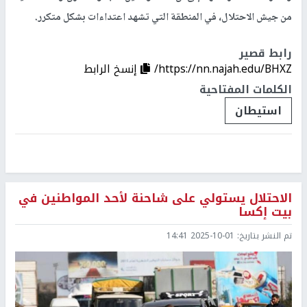
من جيش الاحتلال، في المنطقة التي تشهد اعتداءات بشكل متكرر.
رابط قصير
https://nn.najah.edu/BHXZ/
إنسخ الرابط
الكلمات المفتاحية
استيطان
الاحتلال يستولي على شاحنة لأحد المواطنين في
بيت إكسا
تم النشر بتاريخ:
2025-10-01 14:41