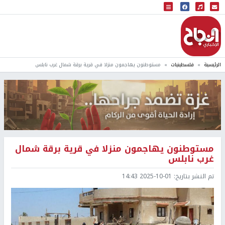
البث المباشر
إذاعة النجاح
الرئيسية
فلسطينيات
مستوطنون يهاجمون منزلا في قرية برقة شمال غرب نابلس
مستوطنون يهاجمون منزلا في قرية برقة شمال
غرب نابلس
تم النشر بتاريخ:
2025-10-01 14:43