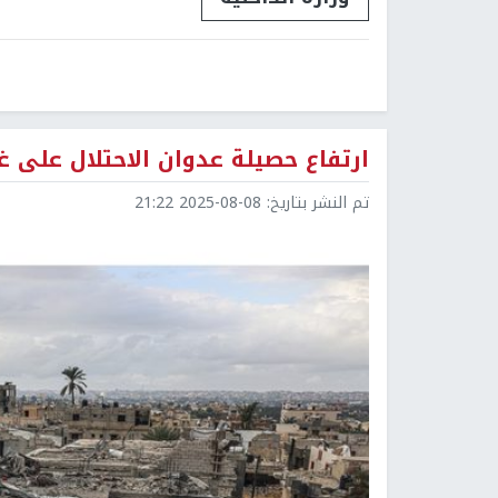
ارتفاع حصيلة عدوان الاحتلال على غزة الى م
تم النشر بتاريخ:
2025-08-08 21:22