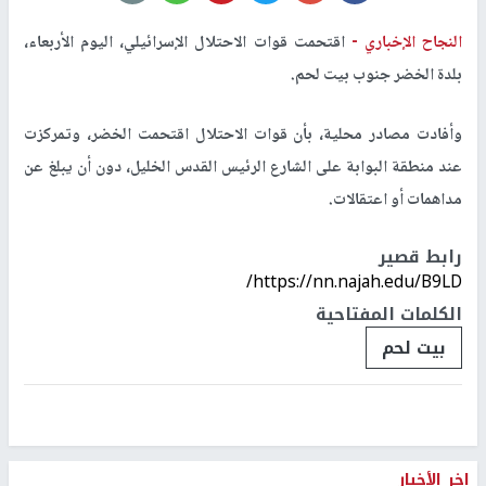
النجاح الإخباري -
اقتحمت قوات الاحتلال الإسرائيلي، اليوم الأربعاء،
بلدة الخضر جنوب بيت لحم.
وأفادت مصادر محلية، بأن قوات الاحتلال اقتحمت الخضر، وتمركزت
عند منطقة البوابة على الشارع الرئيس القدس الخليل، دون أن يبلغ عن
مداهمات أو اعتقالات.
رابط قصير
https://nn.najah.edu/B9LD/
الكلمات المفتاحية
بيت لحم
اخر الأخبار