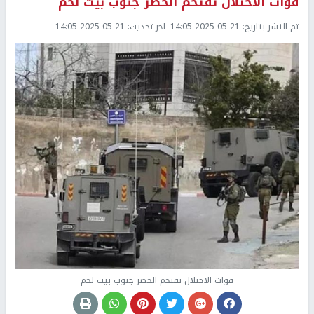
قوات الاحتلال تقتحم الخضر جنوب بيت لحم
تم النشر بتاريخ:
2025-05-21 14:05
اخر تحديث:
2025-05-21 14:05
قوات الاحتلال تقتحم الخضر جنوب بيت لحم