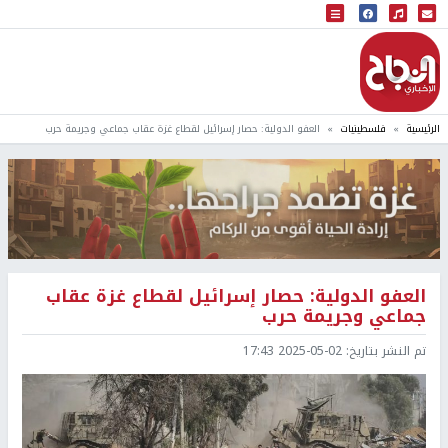
البث المباشر
إذاعة النجاح
الرئيسية
فلسطينيات
العفو الدولية: حصار إسرائيل لقطاع غزة عقاب جماعي وجريمة حرب
العفو الدولية: حصار إسرائيل لقطاع غزة عقاب
جماعي وجريمة حرب
تم النشر بتاريخ:
2025-05-02 17:43