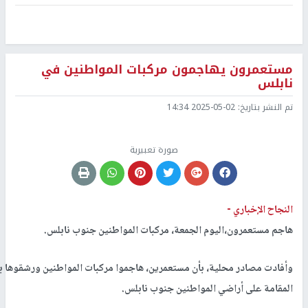
مستعمرون يهاجمون مركبات المواطنين في
نابلس
تم النشر بتاريخ:
2025-05-02 14:34
صورة تعبيرية