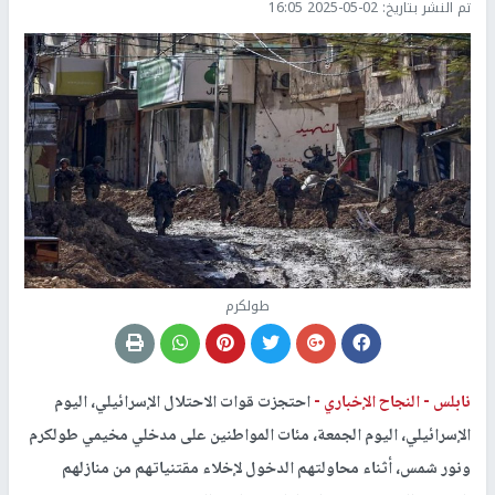
تم النشر بتاريخ:
2025-05-02 16:05
طولكرم
نابلس -
النجاح الإخباري -
احتجزت قوات الاحتلال الإسرائيلي، اليوم
الإسرائيلي، اليوم الجمعة، مئات المواطنين على مدخلي مخيمي طولكرم
ونور شمس، أثناء محاولتهم الدخول لإخلاء مقتنياتهم من منازلهم