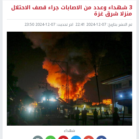
3 شهداء وعدد من الاصابات جراء قصف الاحتلال
منزلا شرق غزة
تم النشر بتاريخ:
2024-12-07 22:41
اخر تحديث:
2024-12-07 23:50
شهداء