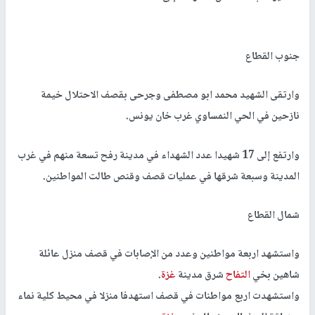
جنوب القطاع
وارتقى الشهيد محمد ابو مصطفى وجرحى بقصف الاحتلال خيمة
نازحين في الحي النمساوي غرب خان يونس.
وارتفع إلى 17 شهيدا عدد الشهداء في مدينة رفح تسعة منهم في غرب
المدينة وسبعة شرقها في عمليات قصف وقنص طالت المواطنين.
شمال القطاع
واستشهد اربعة مواطنين وعدد من الإصابات في قصف منزل عائلة
شاهين بخي
التفاح
شرق مدينة
غزة
.
واستشهدت اربع مواطنات في قصف استهدفا منزلا في محيط كلية نماء