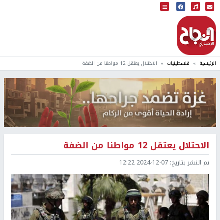
البث المباشر
إذاعة النجاح
الرئيسية
فلسطينيات
الاحتلال يعتقل 12 مواطنا من الضفة
الاحتلال يعتقل 12 مواطنا من الضفة
تم النشر بتاريخ:
2024-12-07 12:22