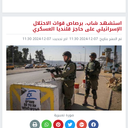
استشهد شاب، برصاص قوات الاحتلال
الإسرائيلي على حاجز قلنديا العسكري
تم النشر بتاريخ:
2024-12-07 11:30
اخر تحديث:
2024-12-07 11:30
صورة تعبيرية