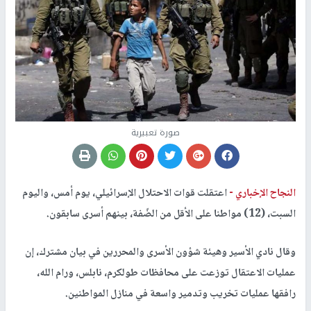
صورة تعبيرية
النجاح الإخباري -
اعتقلت قوات الاحتلال الإسرائيلي، يوم أمس، واليوم
السبت، (12) مواطنا على الأقل من الضّفة، بينهم أسرى سابقون.
وقال نادي الأسير وهيئة شؤون الأسرى والمحررين في بيان مشترك، إن
عمليات الاعتقال توزعت على محافظات طولكرم، نابلس، ورام الله،
رافقها عمليات تخريب وتدمير واسعة في منازل المواطنين.