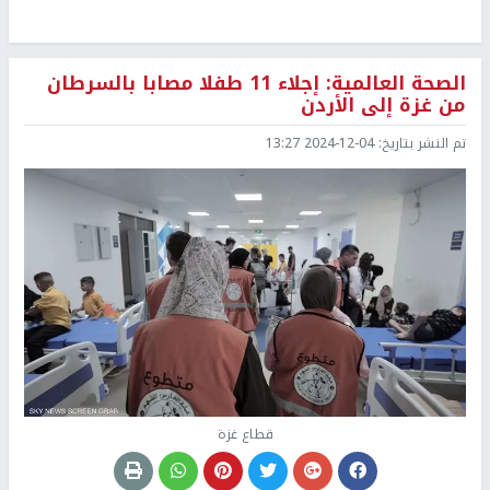
الصحة العالمية: إجلاء 11 طفلا مصابا بالسرطان
من غزة إلى الأردن
تم النشر بتاريخ:
2024-12-04 13:27
قطاع غزة