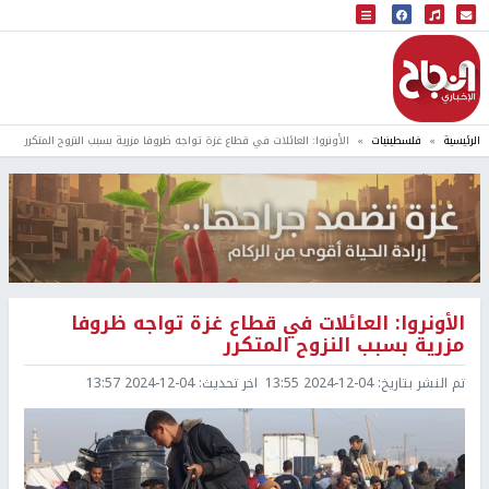
البث المباشر
إذاعة النجاح
الرئيسية
فلسطينيات
الأونروا: العائلات في قطاع غزة تواجه ظروفا مزرية بسبب النزوح المتكرر
الأونروا: العائلات في قطاع غزة تواجه ظروفا
مزرية بسبب النزوح المتكرر
تم النشر بتاريخ:
2024-12-04 13:55
اخر تحديث:
2024-12-04 13:57