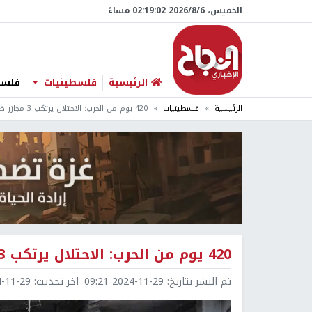
الخميس، 6/‏8/‏2026 02:19:03 مساءً
الرئيسية
فلسطينيات
فلسطي
الرئيسية
فلسطينيات
420 يوم من الحرب: الاحتلال يرتكب 3 مجازر ضد العائلات في قطاع غزة
420 يوم من الحرب: الاحتلال يرتكب 3 مجازر ضد العائلات في قطاع غزة
تم النشر بتاريخ:
2024-11-29 09:21
اخر تحديث:
1-29 09:23