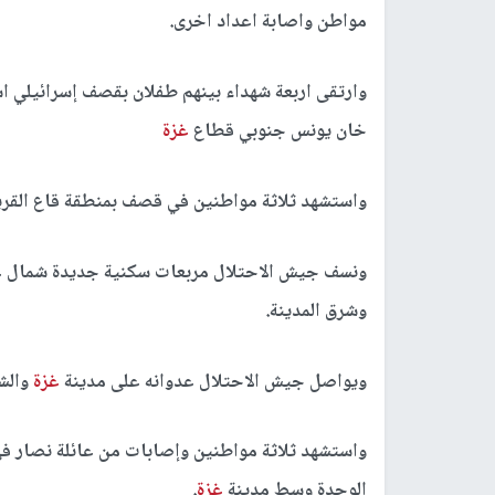
مواطن واصابة اعداد اخرى.
وارتقى اربعة شهداء بينهم طفلان بقصف إسرائيلي 
خان يونس جنوبي قطاع
غزة
واستشهد ثلاثة مواطنين في قصف بمنطقة قاع الق
ونسف جيش الاحتلال مربعات سكنية جديدة شمال غ
وشرق المدينة.
ويواصل جيش الاحتلال عدوانه على مدينة
غزة
والش
واستشهد ثلاثة مواطنين وإصابات من عائلة نصار في
الوحدة وسط مدينة
غزة
.