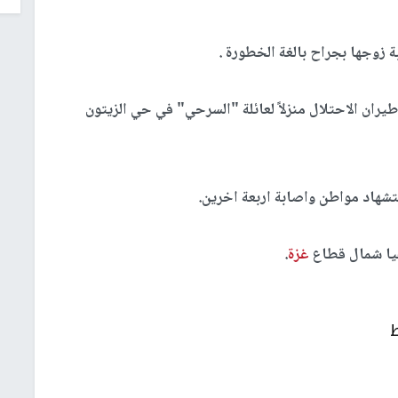
 زوجها بجراح بالغة الخطورة .
ن الاحتلال منزلاً لعائلة "السرحي" في حي الزيتون
تشهاد مواطن واصابة اربعة اخرين.
يا شمال قطاع
غزة
.
ط