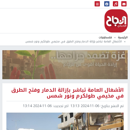
البث المباشر
إذاعة النجاح
الرئيسية
فلسطينيات
الأشغال العامة تباشر بإزالة الدمار وفتح الطرق في مخيمي طولكرم ونور شمس
الأشغال العامة تباشر بإزالة الدمار وفتح الطرق
في مخيمي طولكرم ونور شمس
تم النشر بتاريخ:
2024-11-06 13:13
اخر تحديث:
2024-11-06 13:14