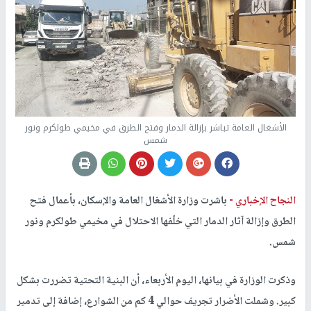
الأشغال العامة تباشر بإزالة الدمار وفتح الطرق في مخيمي طولكرم ونور
شمس
النجاح الإخباري -
باشرت وزارة الأشغال العامة والإسكان، بأعمال فتح
الطرق وإزالة آثار الدمار التي خلّفها الاحتلال في مخيمي طولكرم ونور
شمس.
وذكرت الوزارة في بيانها، اليوم الأربعاء، أن البنية التحتية تضررت بشكل
كبير. وشملت الأضرار تجريف حوالي 4 كم من الشوارع، إضافة إلى تدمير