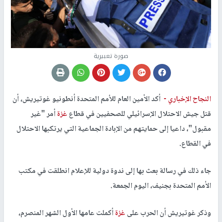
صورة تعبيرية
النجاح الإخباري -
أكد الأمين العام للأمم المتحدة أنطونيو غوتيريش، أن
قتل جيش الاحتلال الإسرائيلي للصحفيين في قطاع
غزة
أمر "غير
مقبول"، داعيا إلى حمايتهم من الإبادة الجماعية التي يرتكبها الاحتلال
في القطاع.
جاء ذلك في رسالة بعث بها إلى ندوة دولية للإعلام انطلقت في مكتب
الأمم المتحدة بجنيف، اليوم الجمعة.
وذكر غوتيريش أن الحرب على
غزة
أكملت عامها الأول الشهر المنصرم،