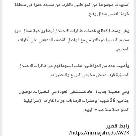
استهدف مجموعة من المواطنين بالقرب من مسجد حمزة في منطقة
خربة العدس شمال رفح.
وفي وسط القطاع، قصفت طائرات الاحتلال أرضا زراعية شمال شرق
مخيم النصيرات، بالتزامن مع تواصل القصف المدفعي على أطراف
المخيم.
وأصيب عدد من المواطنين عقب استهدافهم من طائرات الاحتلال
المسيّرة قرب مدخل مخيمي البريج والنصيرات.
وفي حصيلة جديدة، أفاد مستشفى العودة في النصيرات، بوصول
جثامين 26 شهيدا وعشرات الإصابات جراء الغارات الإسرائيلية
المتواصلة منذ صباح اليوم.
رابط قصير
https://nn.najah.edu/AV7K/