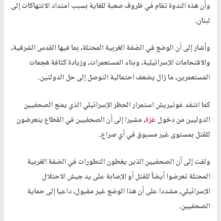
وأن هذه الندوة تقام في ظروف صعبة للغاية بسبب امتداد الانتهاكات إلى
لبنان.
وأشار إلى أن الوضع في الضفة الغربية المحتلة، بما فيها القدس الشرقية،
والاقتحامات الإسرائيلية، وبناء المستعمرات، وزيادة كثافة هجمات
المستعمرين، ما زال يضعف احتمالية التوصل إلى حل الدولتين.
كما انتقد غوتيريش استمرار الحظر الإسرائيلي الذي يمنع الصحفيين
الدوليين من دخول
غزة
، مشيرا إلى أن الصحفيين في القطاع يتعرضون
للقتل بمستوى غير مسبوق في أي صراع.
ولفت إلى أن الصحفيين الذين يغطون التطورات في الضفة الغربية
المحتلة تعرضوا أيضاً للقتل أو الإصابة على يد جيش الاحتلال
الإسرائيلي، مشددا على أن هذا الوضع غير مقبول، داعيا إلى حماية
الصحفيين.