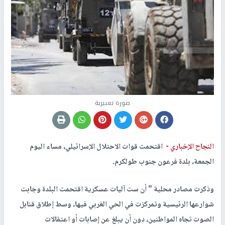
صورة تعبيرية
النجاح الإخباري -
اقتحمت قوات الاحتلال الإسرائيلي، مساء اليوم
الجمعة، بلدة فرعون جنوب طولكرم.
وذكرت مصادر محلية " أن ست آليات عسكرية اقتحمت البلدة وجابت
شوارعها الرئيسية وتمركزت في الحي الغربي فيها، وسط إطلاق قنابل
الصوت تجاه المواطنين، دون أن يبلغ عن إصابات أو اعتقالات