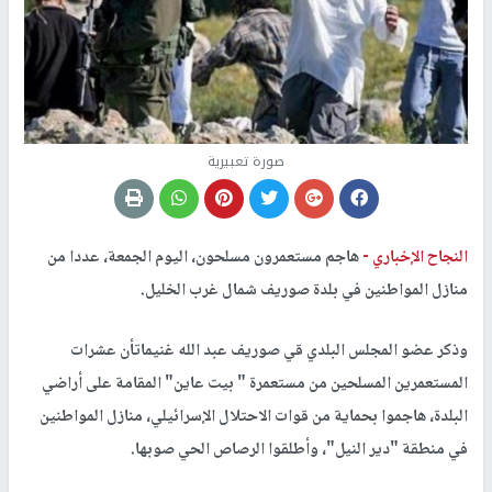
صورة تعبيرية
النجاح الإخباري -
هاجم مستعمرون مسلحون، اليوم الجمعة، عددا من
منازل المواطنين في بلدة صوريف شمال غرب الخليل.
وذكر عضو المجلس البلدي قي صوريف عبد الله غنيماتأن عشرات
المستعمرين المسلحين من مستعمرة " بيت عاين" المقامة على أراضي
البلدة، هاجموا بحماية من قوات الاحتلال الإسرائيلي، منازل المواطنين
في منطقة "دير النيل"، وأطلقوا الرصاص الحي صوبها.