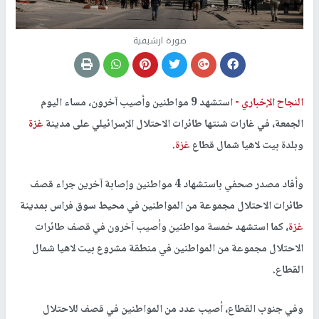
صورة ارشيفية
النجاح الإخباري -
استشهد 9 مواطنين وأصيب آخرون، مساء اليوم
الجمعة، في غارات شنتها طائرات الاحتلال الإسرائيلي على مدينة
غزة
وبلدة بيت لاهيا شمال قطاع
غزة
.
وأفاد مصدر صحفي باستشهاد 4 مواطنين وإصابة آخرين جراء قصف
طائرات الاحتلال مجموعة من المواطنين في محيط سوق فراس بمدينة
غزة
، كما استشهد خمسة مواطنين وأصيب آخرون في قصف طائرات
الاحتلال مجموعة من المواطنين في منطقة مشروع بيت لاهيا شمال
القطاع.
وفي جنوب القطاع، أصيب عدد من المواطنين في قصف للاحتلال