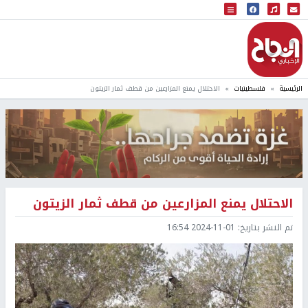
البث المباشر
إذاعة النجاح
الرئيسية
فلسطينيات
الاحتلال يمنع المزارعين من قطف ثمار الزيتون
الاحتلال يمنع المزارعين من قطف ثمار الزيتون
تم النشر بتاريخ:
2024-11-01 16:54