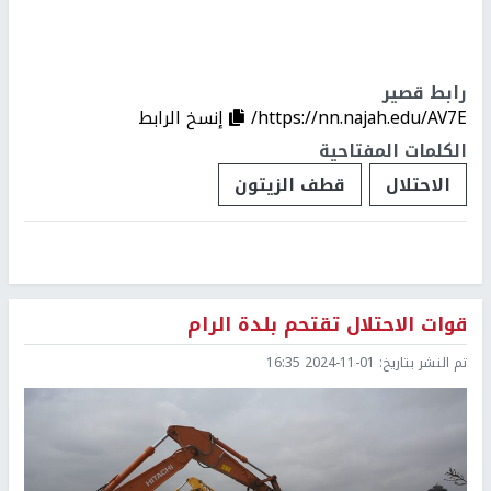
رابط قصير
https://nn.najah.edu/AV7E/
إنسخ الرابط
الكلمات المفتاحية
الاحتلال
قطف الزيتون
قوات الاحتلال تقتحم بلدة الرام
تم النشر بتاريخ:
2024-11-01 16:35