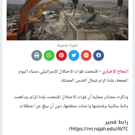
صورة تعبيرية
النجاح الإخباري -
اقتحمت قوات الاحتلال الإسرائيلي، مساء اليوم
الجمعة، بلدة الرام شمال القدس المحتلة.
وذكرت مصادر محلية أن قوات الاحتلال اقتحمت بلدة الرام، وداهمت
بناية سكنية وفتشتها واعتلت سطحها، دون أن يبلغ عن اعتقالات.
رابط قصير
https://nn.najah.edu/AV7C/