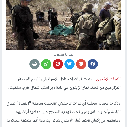
صورة تعبيرية
النجاح الإخباري -
منعت قوات الاحتلال الإسرائيلي، اليوم الجمعة،
المزارعين من قطف ثمار الزيتون في بلدة دير استيا شمال غرب سلفيت.
وذكرت مصادر محلية أن قوات الاحتلال اقتحمت منطقة "القعدة" شمال
البلدة، وأجبرت المزارعين تحت تهديد السلاح على مغادرة أراضيهم
ومنعتهم من إكمال قطف ثمار الزيتون هناك، بذريعة أنها منطقة عسكرية