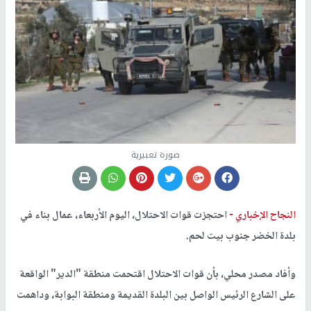
صورة تعبيرية
النجاح الإخباري -
احتجزت قوات الاحتلال، اليوم الأربعاء، عمال بناء في
بلدة الخضر جنوب بيت لحم.
وأفاد مصدر محلي، بأن قوات الاحتلال اقتحمت منطقة "الدير" الواقعة
على الشارع الرئيس الواصل بين البلدة القديمة ومنطقة البوابة، وداهمت