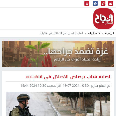
البث المباشر
إذاعة النجاح
الرئيسية
فلسطينيات
اصابة شاب برصاص الاحتلال في قلقيلية
اصابة شاب برصاص الاحتلال في قلقيلية
تم النشر بتاريخ:
2024-10-30 19:07
اخر تحديث:
2024-10-30 19:44