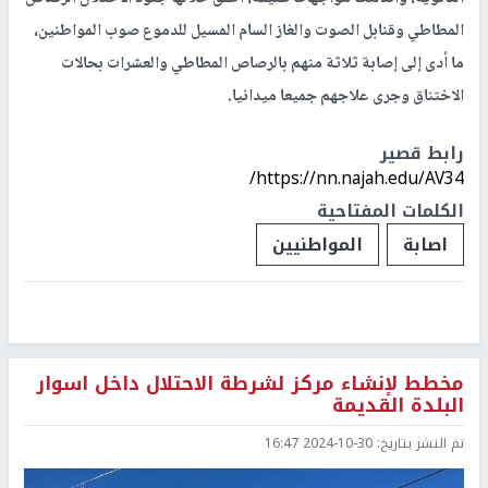
المطاطي وقنابل الصوت والغاز السام المسيل للدموع صوب المواطنين،
ما أدى إلى إصابة ثلاثة منهم بالرصاص المطاطي والعشرات بحالات
الاختناق وجرى علاجهم جميعا ميدانيا.
رابط قصير
https://nn.najah.edu/AV34/
الكلمات المفتاحية
اصابة
المواطنيين
مخطط لإنشاء مركز لشرطة الاحتلال داخل اسوار
البلدة القديمة
تم النشر بتاريخ:
2024-10-30 16:47