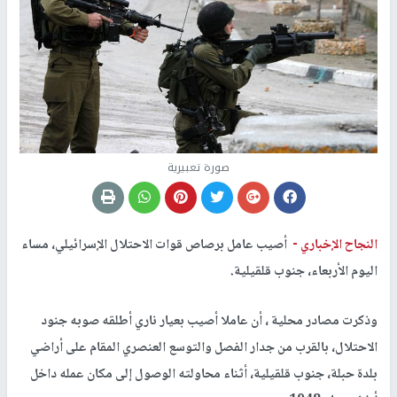
صورة تعبيرية
النجاح الإخباري -
أصيب عامل برصاص قوات الاحتلال الإسرائيلي، مساء
اليوم الأربعاء، جنوب قلقيلية.
وذكرت مصادر محلية ، أن عاملا أصيب بعيار ناري أطلقه صوبه جنود
الاحتلال، بالقرب من جدار الفصل والتوسع العنصري المقام على أراضي
بلدة حبلة، جنوب قلقيلية، أثناء محاولته الوصول إلى مكان عمله داخل