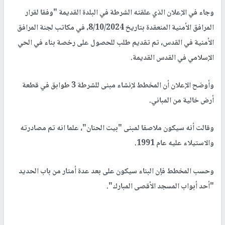
وجاء في الإعلان الذي علقته الشرطة في البلدة القديمة "وفقا لقرار
المرافق الأمنية المنعقدة بتاريخ 8/10/2024، في مكاتب لجنة المرافق
الأمنية في القدس، تم تقديم طلب للحصول على رخصة بناء في الحي
الإسلامي في القدس القديمة.
وأوضح الإعلان أن المخطط لإنشاء مبنى للشرطة 3 طوابق في قطعة
أرض خالية من المباني.
وقالت أنه سيكون ملاصقا لمبنى "بيت الحنان"، علما انه تم مصادرته
والاستيلاء عليه عام 1991.
وحسب المخطط فإن البناء سيكون على بعد عدة أمتار من باب الحديد
"أحد أبواب المسجد الأقصى المبارك".