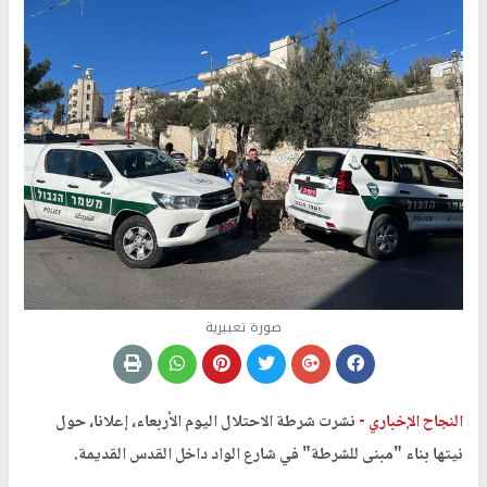
صورة تعبيرية
النجاح الإخباري -
نشرت شرطة الاحتلال اليوم الأربعاء، إعلانا، حول
نيتها بناء "مبنى للشرطة" في شارع الواد داخل القدس القديمة.