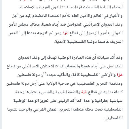
أعضاء القيادة الفلسطينية، داعيا قادة الدول العربية والإسلامية
والأخيار في العالم والأمين العام للأمم المتحدة للانضمام إليه من أجل
وقف العدوان الإسرائيلي المتواصل ضد أبناء شعبنا، مطالبا مجلس الأمن
الدولي بتأمين الوصول إلى قطاع
غزة
ومن ثم التوجه بعدها إلى القدس
الشريف عاصمة دولتنا الفلسطينية الأبدية.
وقد أكد سيادته أن هذه المبادرة الوطنية تهدف إلى وقف العدوان
المتواصل على أبناء شعبنا وانسحاب قوات الاحتلال الإسرائيلي من قطاع
غزة
والأراضي الفلسطينية كافة، والتأكيد مجدداً أن دولة فلسطين
ومنظمة التحرير الفلسطينية هي صاحبة الولاية على أرض دولة فلسطين
كاملة بما يشمل قطاع
غزة
والضفة الغربية والقدس باعتبارها وحدة
سياسية جغرافية واحدة. كما أكد الرئيس على تعزيز الوحدة الوطنية
الفلسطينية تحت مظلة منظمة التحرير، الممثل الشرعي والوحيد لشعبنا
الفلسطيني.