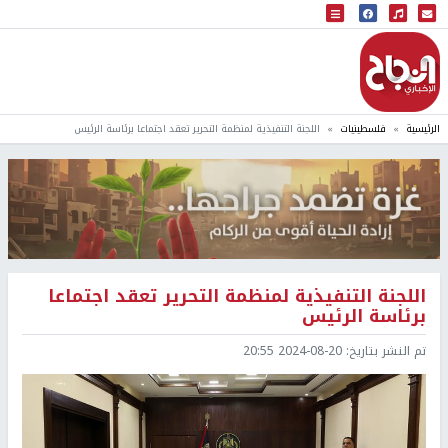
البث المباشر
إذاعة النجاح
الرئيسية
فلسطينيات
اللجنة التنفيذية لمنظمة التحرير تعقد اجتماعا برئاسة الرئيس
اللجنة التنفيذية لمنظمة التحرير تعقد اجتماعا
برئاسة الرئيس
تم النشر بتاريخ:
2024-08-20 20:55