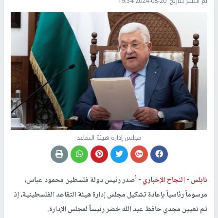
تم النشر بتاريخ:
2024-08-20 19:34
مجلس إدارة هيئة التقاعد
نابلس -
النجاح الإخباري -
أصدر رئيس دولة فلسطين محمود عباس،
مرسوماً رئاسياً بإعادة تشكيل مجلس إدارة هيئة التقاعد الفلسطينية، إذ
تم تعيين مجدي حافظ عبد الله خضر رئيساً لمجلس الإدارة.