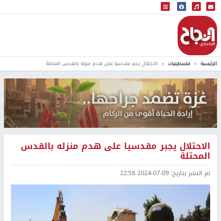
البث المباشر
إذاعة النجاح
الرئيسية
فلسطينيات
الاحتلال يجبر مقدسيا على هدم منزله بالقدس المحتلة
الاحتلال يجبر مقدسيا على هدم منزله بالقدس
المحتلة
تم النشر بتاريخ:
2024-07-09 22:58