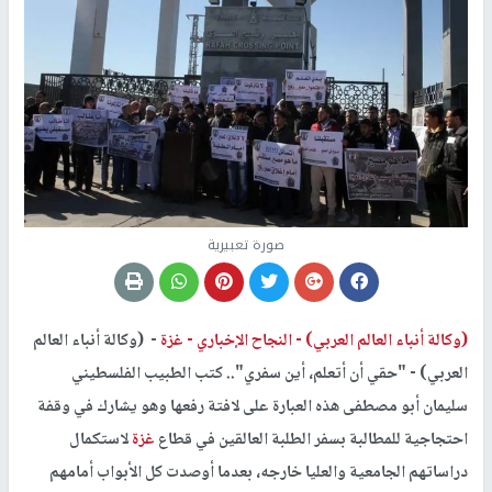
صورة تعبيرية
(وكالة أنباء العالم العربي) -
النجاح الإخباري -
غزة
- (وكالة أنباء العالم
العربي) - "حقي أن أتعلم، أين سفري".. كتب الطبيب الفلسطيني
سليمان أبو مصطفى هذه العبارة على لافتة رفعها وهو يشارك في وقفة
احتجاجية للمطالبة بسفر الطلبة العالقين في قطاع
غزة
لاستكمال
دراساتهم الجامعية والعليا خارجه، بعدما أوصدت كل الأبواب أمامهم