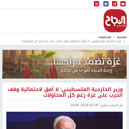
البث المباشر
إذاعة النجاح
الرئيسية
فلسطينيات
وزير الخارجية الفلسطيني: لا أفق لاحتمالية وقف الحرب على غزة رغم كل المحاولات
وزير الخارجية الفلسطيني: لا أفق لاحتمالية وقف
الحرب على غزة رغم كل المحاولات
تم النشر بتاريخ:
2024-03-06 20:08