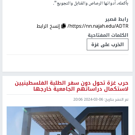
بأكمله، أدواتها الرصاص والقنابل والتجويع".
رابط قصير
https://nn.najah.edu/ADTR/
إنسخ الرابط
الكلمات المفتاحية
الخرب على غزة
حرب غزة تحول دون سفر الطلبة الفلسطينيين
لاستكمال دراساتهم الجامعية خارجها
تم النشر بتاريخ:
2024-03-06 20:06