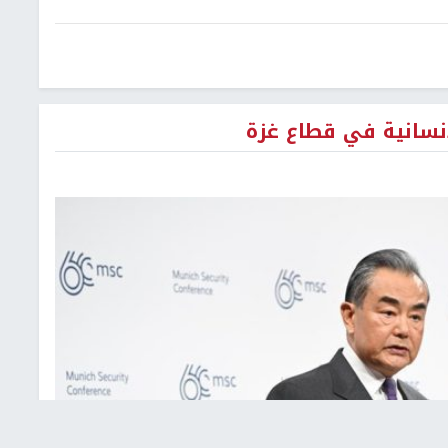
إنسانية في قطاع غزة