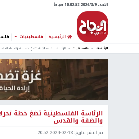
الأحد، 9/‏8/‏2026 10:02:53 صباحاً
الرئيسية
فلسطينيات
فلسطي
الرئيسية
فلسطينيات
الرئاسة الفلسطينية تضغ خطة تحرك عاجلة لم
الرئاسة الفلسطينية تضغ خطة تحرك
والضفة والقدس
تم النشر بتاريخ:
2024-02-18 20:52