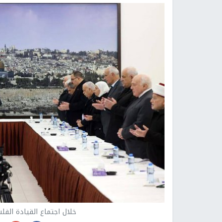
خلال اجتماع القيادة الفل