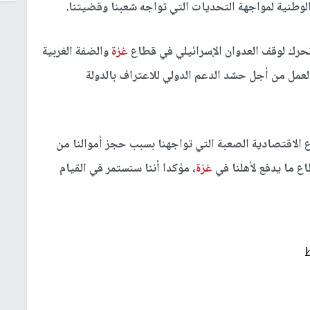
لوطنية لمواجهة التحديات التي تواجه شعبنا وقضيتنا.
حرك لوقف العدوان الإسرائيلي في قطاع
غزة
والضفة الغربية
عمل من أجل حشد الدعم الدولي للاعتراف بالدولة
 الاقتصادية الصعبة التي تواجهنا بسبب حجز أموالنا من
ع ما يدفع لأهلنا في
غزة
، مؤكدا أننا سنستمر في القيام