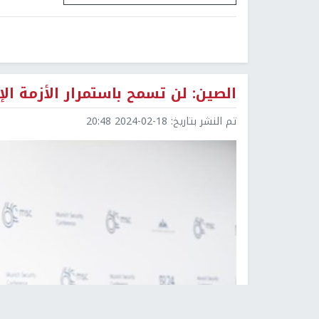
الصين: لن تسمح باستمرار الأزمة ال
تم النشر بتاريخ:
2024-02-18 20:48