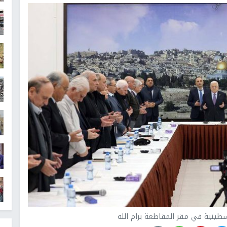
سطينية في مقر المقاطعة برام الله