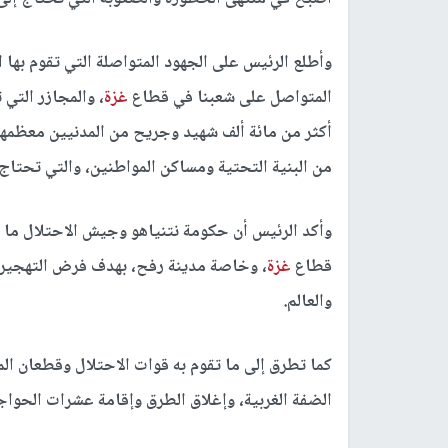
وأطلع الرئيس على الجهود المتواصلة التي تقوم بها 
المتواصل على شعبنا في قطاع
غزة
، والمجازر التي
من البنية التحتية ومساكن المواطنين، والتي تحتاج 
وأكد الرئيس أن حكومة نتنياهو وجيش الاحتلال ما 
قطاع
غزة
، وخاصة مدينة رفح، بهدف فرض التهجير ال
والعالم.
كما تطرق إلى ما تقوم به قوات الاحتلال وقطعان ا
الضفة الغربية، وإغلاق الطرق وإقامة عشرات الحواجز