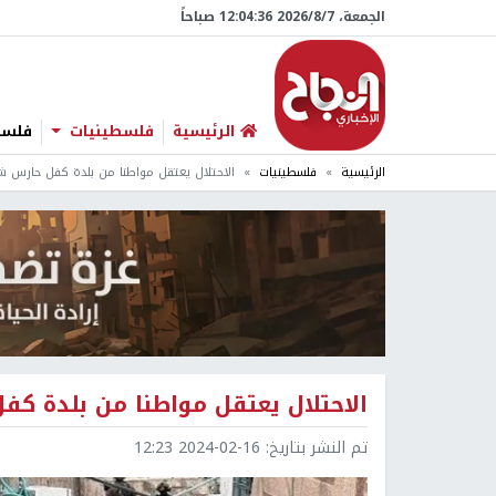
الجمعة، 7/‏8/‏2026 12:04:37 صباحاً
الرئيسية
فلسطينيات
فلسطي
الرئيسية
فلسطينيات
الاحتلال يعتقل مواطنا من بلدة كفل حارس 
الاحتلال يعتقل مواطنا من بلدة 
تم النشر بتاريخ:
2024-02-16 12:23