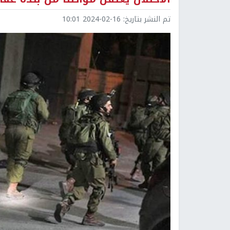
تم النشر بتاريخ:
2024-02-16 10:01