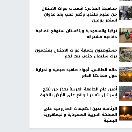
محافظة القدس: انسحاب قوات الاحتلال
من مخيم قلنديا وكفر عقب بعد عدوان
استمر يومين
تركيا والسعودية وباكستان ستوقع اتفاقية
دفاعية مشتركة
مستوطنون بحماية قوات الاحتلال يقتحمون
برك سليمان جنوب بيت لحم
حالة الطقس: أجواء صافية صيفية والحرارة
حول معدلها العام
أمين عام الجامعة العربية يحذر من نهج
إسرائيل بتغيير الواقع على الأرض بالقوة
الرئاسة تدين الهجمات الصاروخية على
المملكة العربية السعودية والجمهورية
اليمنية