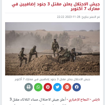
جيش الاحتلال يعلن مقتل 3 جنود إضافيين في
معارك 7 أكتوبر
تم النشر بتاريخ:
2023-11-28 22:22
جيش الاحتلال يعلن مقتل 3 جنود إضافيين في معارك 7 أكتوبر
نابلس -
النجاح الإخباري -
أعلن جيش الاحتلال، مساء الثلاثاء مقتل 3