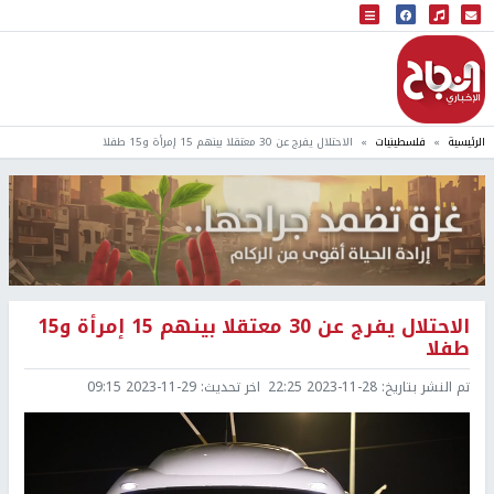
البث المباشر
إذاعة النجاح
الرئيسية
فلسطينيات
الاحتلال يفرج عن 30 معتقلا بينهم 15 إمرأة و15 طفلا
الاحتلال يفرج عن 30 معتقلا بينهم 15 إمرأة و15
طفلا
تم النشر بتاريخ:
2023-11-28 22:25
اخر تحديث:
2023-11-29 09:15