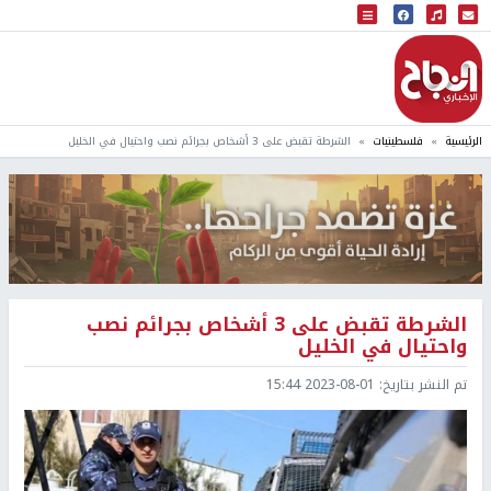
البث المباشر
إذاعة النجاح
الرئيسية
فلسطينيات
الشرطة تقبض على 3 أشخاص بجرائم نصب واحتيال في الخليل
الشرطة تقبض على 3 أشخاص بجرائم نصب
واحتيال في الخليل
تم النشر بتاريخ:
2023-08-01 15:44