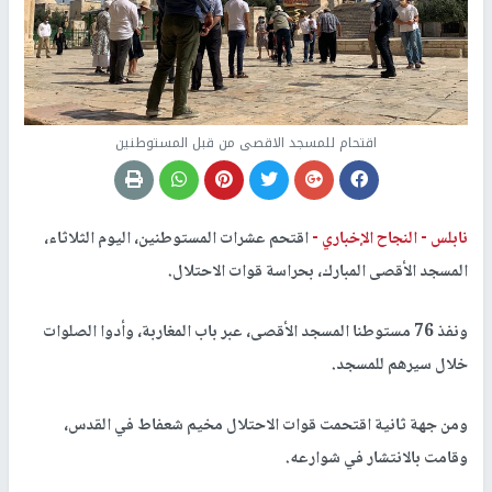
اقتحام للمسجد الاقصى من قبل المستوطنين
نابلس -
النجاح الإخباري -
اقتحم عشرات المستوطنين، اليوم الثلاثاء،
المسجد الأقصى المبارك، بحراسة قوات الاحتلال.
ونفذ 76 مستوطنا المسجد الأقصى، عبر باب المغاربة، وأدوا الصلوات
خلال سيرهم للمسجد.
ومن جهة ثانية اقتحمت قوات الاحتلال مخيم شعفاط في القدس،
وقامت بالانتشار في شوارعه.