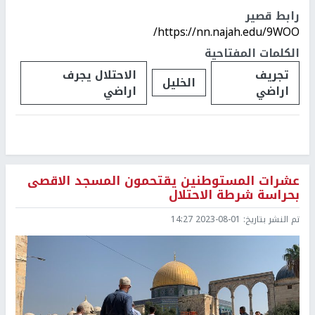
رابط قصير
https://nn.najah.edu/9WOO/
الكلمات المفتاحية
تجريف
الاحتلال يجرف
الخليل
اراضي
اراضي
عشرات المستوطنين يقتحمون المسجد الاقصى
بحراسة شرطة الاحتلال
تم النشر بتاريخ:
2023-08-01 14:27