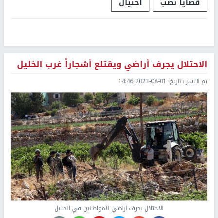
قضايا نصب
احتيال
الاحتلال يجرف أراضي ويقتلع أشجاراً غرب الخليل
تم النشر بتاريخ:
2023-08-01 14:46
الاحتلال يجرف اراضي للمواطنين في الخليل