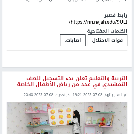
رابط قصير
https://nn.najah.edu/9ULI/
الكلمات المفتاحية
قوات الاحتلال
اصابات،
التربية والتعليم تعلن بدء التسجيل للصف
التمهيدي في عدد من رياض الأطفال الخاصة
تم النشر بتاريخ:
2023-07-08 19:21
اخر تحديث:
2023-07-08 20:40