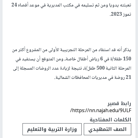
تعبئته يدويا ومن ثم تسليمه في مكتب المديرية في موعد أقصاه 24
تموز 2023.
يذكر أنه قد استفاد من المرحلة التجريبية الأولى من المشروع أكثر من
150 طفلا/ة في 6 رياض أطفال خاصة، ومن المتوقع أن يستفيد في
المرحلة الثانية 500 طفل/ة، نتيجة لزيادة عدد الروضات المسجلة إلى
21 روضة في مديريات المحافظات الشمالية.
رابط قصير
https://nn.najah.edu/9ULF/
الكلمات المفتاحية
الصف التمهيدي
وزارة التربية والتعليم