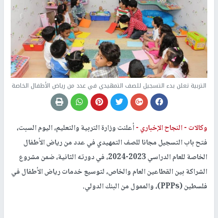
التربية تعلن بدء التسجيل للصف التمهيدي في عدد من رياض الأطفال الخاصة
وكالات -
النجاح الإخباري -
أعلنت وزارة التربية والتعليم، اليوم السبت،
فتح باب التسجيل مجانا للصف التمهيدي في عدد من رياض الأطفال
الخاصة للعام الدراسي 2023-2024، في دورته الثانية، ضمن مشروع
الشراكة بين القطاعين العام والخاص، لتوسيع خدمات رياض الأطفال في
فلسطين (PPPs)، والممول من البنك الدولي.