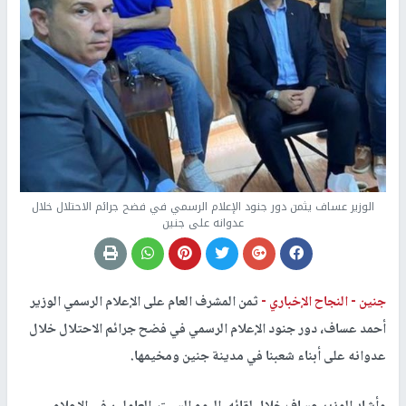
الوزير عساف يثمن دور جنود الإعلام الرسمي في فضح جرائم الاحتلال خلال
عدوانه على جنين
جنين -
النجاح الإخباري -
ثمن المشرف العام على الإعلام الرسمي الوزير
أحمد عساف، دور جنود الإعلام الرسمي في فضح جرائم الاحتلال خلال
عدوانه على أبناء شعبنا في مدينة جنين ومخيمها.