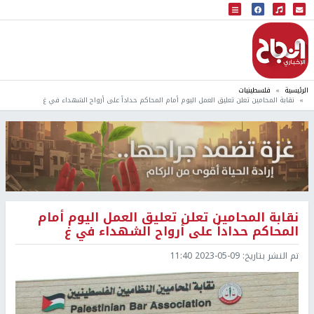
البث المباشر
إذاعة النجاح
الرئيسية
فلسطينيات
نقابة المحامين تعلن تعليق العمل اليوم أمام المحاكم حداداً على أرواح الشهداء في غ
نقابة المحامين تعلن تعليق العمل اليوم أمام
المحاكم حداداً على أرواح الشهداء في غ
تم النشر بتاريخ:
2023-05-09 11:40