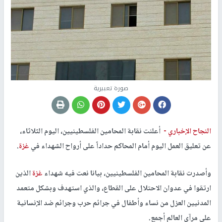
صورة تعبيرية
النجاح الإخباري -
أعلنت نقابة المحامين الفلسطينيين، اليوم الثلاثاء،
عن تعليق العمل اليوم أمام المحاكم حداداً على أرواح الشهداء في
غزة
.
وأصدرت نقابة المحامين الفلسطينيين، بيانا نعت فيه شهداء
غزة
الذين
ارتقوا في عدوان الاحتلال على القطاع، والذي استهدف وبشكل متعمد
المدنيين العزل من نساء وأطفال في جرائم حرب وجرائم ضد الإنسانية
على مرآى العالم أجمع.