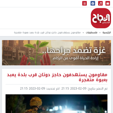
البث المباشر
إذاعة النجاح
الرئيسية
فلسطينيات
مقاومون يستهدفون حاجز دوتان قرب بلدة يعبد بعبوة متفجرة
مقاومون يستهدفون حاجز دوتان قرب بلدة يعبد
بعبوة متفجرة
تم النشر بتاريخ:
2023-02-09 21:15
اخر تحديث:
2023-02-09 21:15