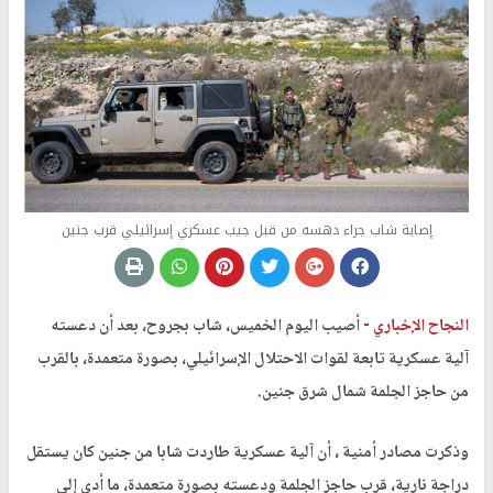
إصابة شاب جراء دهسه من قبل جيب عسكري إسرائيلي قرب جنين
النجاح الإخباري -
أصيب اليوم الخميس، شاب بجروح، بعد أن دعسته
آلية عسكرية تابعة لقوات الاحتلال الإسرائيلي، بصورة متعمدة، بالقرب
من حاجز الجلمة شمال شرق جنين.
وذكرت مصادر أمنية ، أن آلية عسكرية طاردت شابا من جنين كان يستقل
دراجة نارية، قرب حاجز الجلمة ودعسته بصورة متعمدة، ما أدى إلى