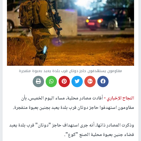
مقاومون يستهدفون حاجز دوتان قرب بلدة يعبد بعبوة متفجرة
النجاح الإخباري -
أفادت مصادر محلية، مساء اليوم الخميس، بأن
مقاومون استهدفوا حاجز دوتان قرب بلدة يعبد بجنين بعبوة متفجرة.
وذكرت المصادر ذاتها، أنه جرى استهداف حاجز "دوتان" قرب بلدة يعبد
قضاء جنين بعبوة محلية الصنع "كوع".