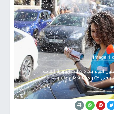
التالي
Image 1 o
 اليوم بنجاح طلاب الثانوية العامة