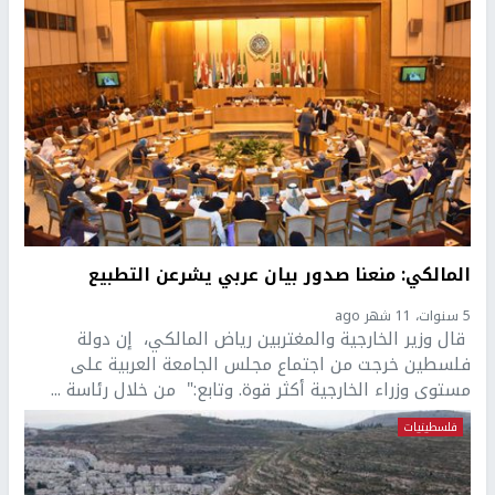
المالكي: منعنا صدور بيان عربي يشرعن التطبيع
5 سنوات، 11 شهر ago
قال وزير الخارجية والمغتربين رياض المالكي، إن دولة
فلسطين خرجت من اجتماع مجلس الجامعة العربية على
مستوى وزراء الخارجية أكثر قوة. وتابع:" من خلال رئاسة ...
فلسطينيات