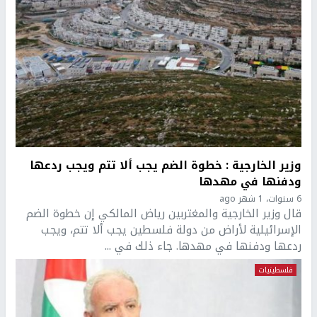
وزير الخارجية : خطوة الضم يجب ألا تتم ويجب ردعها
ودفنها في مهدها
6 سنوات، 1 شهر ago
قال وزير الخارجية والمغتربين رياض المالكي إن خطوة الضم
الإسرائيلية لأراض من دولة فلسطين يجب ألا تتم، ويجب
ردعها ودفنها في مهدها. جاء ذلك في ...
فلسطينيات