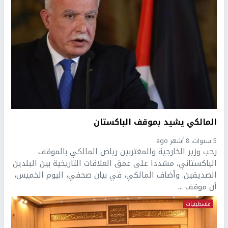
المالكي يشيد بموقف الباكستان
5 سنوات، 8 أشهر ago
رحب وزير الخارجية والمغتربين رياض المالكي بالموقف
الباكستاني، مشددا على عمق العلاقات التاريخية بين البلدين
الصديقين. وأضاف المالكي، في بيان صحفي، اليوم الخميس،
أن موقف ...
فلسطينيات