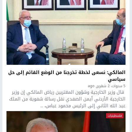
المالكي: نسعى لخطة تخرجنا من الوضع القائم إلى حل
سياسي
5 سنوات، 2 شهرين ago
قال وزير الخارجية وشؤون المغتربين رياض المالكي إن وزير
الخارجية الأردني أيمن الصفدي نقل رسالة شفوية من الملك
عبد الله الثاني إلى الرئيس محمود عباس، ...
فلسطينيات