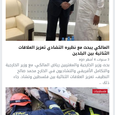
المالكي يبحث مع نظيره التشادي تعزيز العلاقات
الثنائية بين البلدين
3 سنوات، 4 أشهر ago
بحث وزير الخارجية والمغتربين رياض المالكي، مع وزير الخارجية
والتكامل الأفريقي والتشاديون في الخارج محمد صالح
النظيف، تعزيز العلاقات الثنائية بين فلسطين وتشاد. جاء
ذلك ...
فلسطينيات