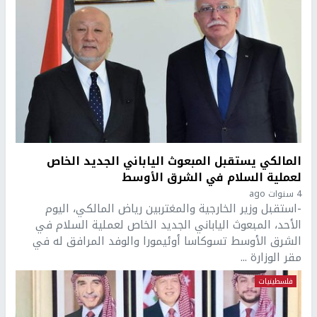
المالكي يستقبل المبعوث الياباني الجديد الخاص
لعملية السلام في الشرق الأوسط
4 سنوات ago
-استقبل وزير الخارجية والمغتربين رياض المالكي، اليوم
الأحد، المبعوث الياباني الجديد الخاص لعملية السلام في
الشرق الأوسط تسوكاسا أوئيمورا والوفد المرافق له في
مقر الوزارة ...
فلسطينيات