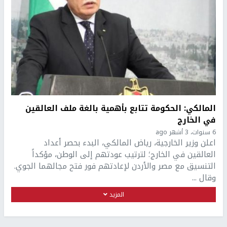
المالكي: الحكومة تتابع بأهمية بالغة ملف العالقين
في الخارج
6 سنوات، 3 أشهر ago
اعلن وزير الخارجية، رياض المالكي، البدء بحصر أعداد
العالقين في الخارج؛ لترتيب عودتهم إلى الوطن، مؤكداً
التنسيق مع مصر والأردن لإعادتهم فور فتح مجالهما الجوي.
وقال ...
المزيد