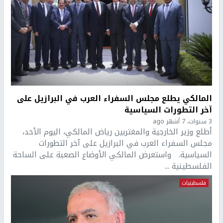
المالكي يطلع مجلس السفراء العرب في البرازيل على
آخر التطورات السياسية
3 سنوات، 7 أشهر ago
أطلع وزير الخارجية والمغتربين رياض المالكي، اليوم الأحد،
مجلس السفراء العرب في البرازيل على آخر التطورات
السياسية. واستعرض المالكي الأوضاع الصعبة على الساحة
الفلسطينية ...
فلسطينيات