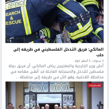
المالكي: فريق التدخل الفلسطيني في طريقه إلى
حلب
3 سنوات، 5 أشهر ago
أعلن وزير الخارجية والمغتربين رياض المالكي، أن فريق دولة
فلسطين للتدخل والاستجابة العاجلة قد أنهى مهامه في
محافظة اللاذقية، وهو الآن في طريقه إلى محافظة ...
فلسطينيات