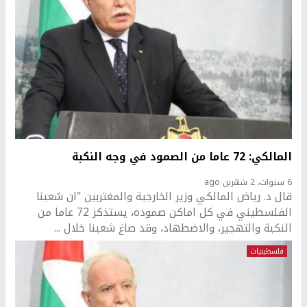
المالكي: 72 عاما من الصمود في وجه النكبة
6 سنوات، 2 شهرين ago
قال د. رياض المالكي وزير الخارجية والمغتربين "ان شعبنا
الفلسطيني في كل اماكن صموده، يستذكر 72 عاما من
النكبة والتهجير، والاضطهاد، وقد صاغ شعبنا خلال ...
فلسطينيات