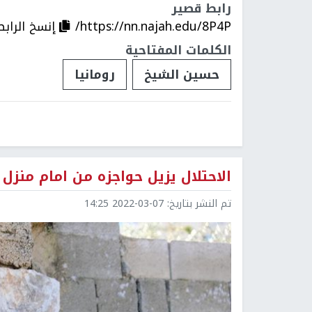
رابط قصير
https://nn.najah.edu/8P4P/
إنسخ الرابط
الكلمات المفتاحية
حسين الشيخ
رومانيا
الاحتلال يزيل حواجزه من امام منزل 
تم النشر بتاريخ:
2022-03-07 14:25