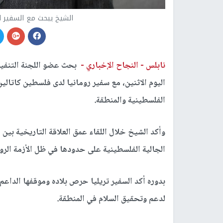
الشيخ يبحث مع السفير ا
نابلس -
النجاح الإخباري -
بحث عضو اللجنة التنفيذ
اليوم الاثنين، مع سفير رومانيا لدى فلسطين كاتال
الفلسطينية والمنطقة.
وأكد الشيخ خلال اللقاء عمق العلاقة التاريخية بين
الجالية الفلسطينية على حدودها في ظل الأزمة الروسي
بدوره أكد السفير تريليا حرص بلاده وموقفها الداعم
لدعم وتحقيق السلام في المنطقة.