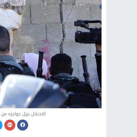
الاحتلال يزيل حواجزه من 