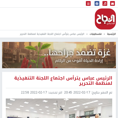
البث المباشر
إذاعة النجاح
الرئيسية
فلسطينيات
الرئيس عباس يترأس اجتماع اللجنة التنفيذية لمنظمة التحرير
الرئيس عباس يترأس اجتماع اللجنة التنفيذية
لمنظمة التحرير
تم النشر بتاريخ:
2022-02-17 20:45
اخر تحديث:
2022-02-17 22:58