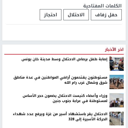
الكلمات المفتاحية
حفل زفاف
الاحتلال
احتجاز
اخر الأخبار
إصابة طفل برصاص الاحتلال وسط مدينة خان يونس
مستوطنون يقتحمون أراضي المواطنين في عدة مناطق
شرق وشمال غرب رام الله
وزراء وأعضاء كنيست الاحتلال يضعون حجر الأساس
لمستوطنة في عرابة جنوب جنين
الاحتلال يقر باستشهاد أسير من غزة ويرفع عدد شهداء
الحركة الأسيرة إلى 328