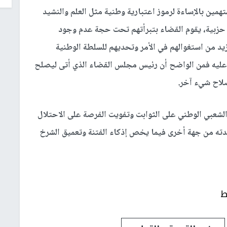
مين بالإساءة لرموز اعتبارية وطنية مثل العلم والنشيد
ات حزبية، يقوم القضاء بتبرأتهم تحت حجة عدم وجود
د من استغوالهم في الأمر وتحديهم للسلطة الوطنية
وعليه فمن الواضح أن رئيس مجلس القضاء الذي أتى ليصلح
صلاح شيء آخر.
الشعبي الوطني على الثوابت وتفويت الفرصة على الاحتلال
دته من جهة أخرى فيما يخص إذكاء الفتنة وتعميق الشرخ
ط