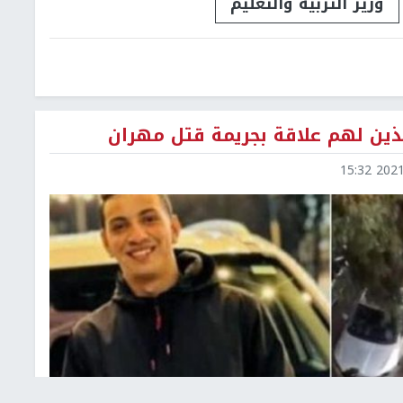
وزير التربية والتعليم
لذين لهم علاقة بجريمة قتل مهران
2021-1