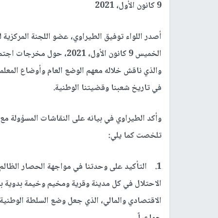
9 كانون الأول، 2021
أصدر اللواء توفيق الطيراوي، عضو اللجنة المركزية 
الخميس 9 كانون الأول، 2021
والذي ناقش خلاله معهم الوضع العام وأوضاع المعلمي
في تاريخ شعبنا وقضيتنا الوطنية.
وأكد الطيراوي في بيانه على النقاشات المسؤولة مع
تلخصت كما يلي:
1. التأكيد على وحدتنا في مواجهة الحصار الظالم
الاحتلال في كل مدينة وقرية ومخيم وخيمة بدوية با
الاقتصادي والمالي، الذي جعل وضع السلطة الوطنية ال