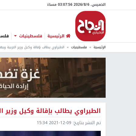
الخميس، 6/‏8/‏2026 03:07:57 مساءً
الرئيسية
فلسطينيات
فلسطي
الرئيسية
فلسطينيات
الطيراوي يطالب بإقالة وكيل وزير التربية و
الطيراوي يطالب بإقالة وكيل وزير 
تم النشر بتاريخ:
2021-12-09 15:34