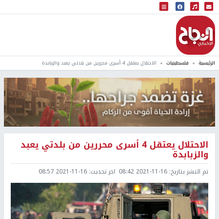
البث المباشر
إذاعة النجاح
الرئيسية
فلسطينيات
الاحتلال يعتقل 4 أسرى محررين من بلدتي يعبد والزبابدة
الاحتلال يعتقل 4 أسرى محررين من بلدتي يعبد
والزبابدة
تم النشر بتاريخ:
2021-11-16 08:42
اخر تحديث:
2021-11-16 08:57