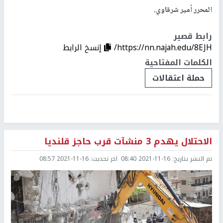
المحرر أمير شرقاوي.
رابط قصير
https://nn.najah.edu/8EJH/
إنسخ الرابط
الكلمات المفتاحية
حملة اعتقالات
الاحتلال يهدم 3 منشآت قرب حاجز قلنديا
تم النشر بتاريخ:
2021-11-16 08:40
اخر تحديث:
2021-11-16 08:57