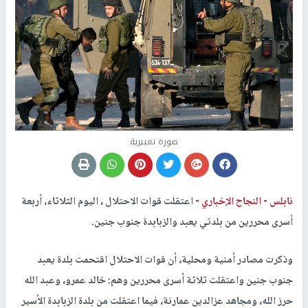
صورة تعبيرية
نابلس -
النجاح الإخباري -
اعتقلت قوات الاحتلال ، اليوم الثلاثاء، أربعة
أسرى محررين من بلدتي يعبد والزبابدة جنوب جنين.
وذكرت مصادر أمنية ومحلية، أن قوات الاحتلال اقتحمت بلدة يعبد
جنوب جنين واعتقلت ثلاثة أسرى محررين وهم: خالد عمرو، وعبد الله
حرز الله، ومجاهد عزالدين عمارنة، فيما اعتقلت من بلدة الزبابدة الأسير