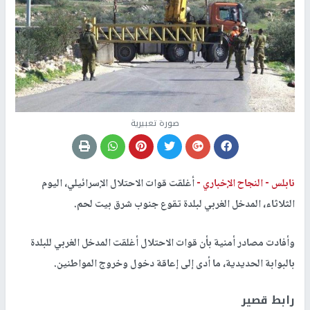
صورة تعبيرية
نابلس -
النجاح الإخباري -
أغلقت قوات الاحتلال الإسرائيلي، اليوم
الثلاثاء، المدخل الغربي لبلدة تقوع جنوب شرق بيت لحم.
وأفادت مصادر أمنية بأن قوات الاحتلال أغلقت المدخل الغربي للبلدة
بالبوابة الحديدية، ما أدى إلى إعاقة دخول وخروج المواطنين.
رابط قصير