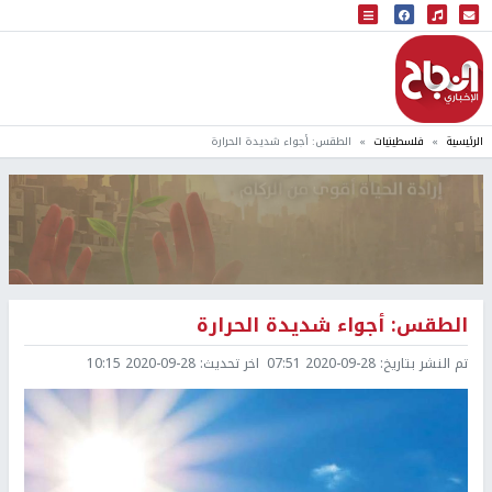
البث المباشر
إذاعة النجاح
الرئيسية
فلسطينيات
الطقس: أجواء شديدة الحرارة
الطقس: أجواء شديدة الحرارة
تم النشر بتاريخ:
2020-09-28 07:51
اخر تحديث:
2020-09-28 10:15