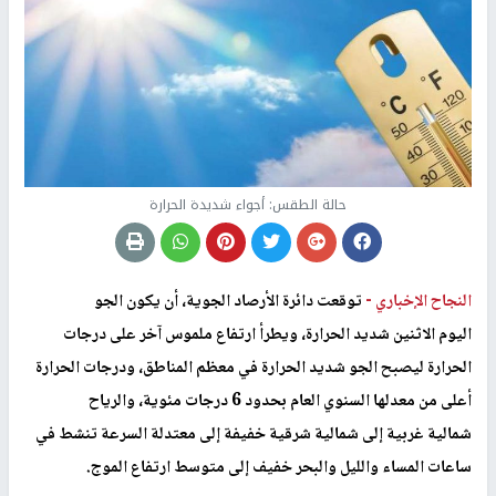
حالة الطقس: أجواء شديدة الحرارة
النجاح الإخباري -
توقعت دائرة الأرصاد الجوية، أن يكون الجو
اليوم الاثنين شديد الحرارة، ويطرأ ارتفاع ملموس آخر على درجات
الحرارة ليصبح الجو شديد الحرارة في معظم المناطق، ودرجات الحرارة
أعلى من معدلها السنوي العام بحدود 6 درجات مئوية، والرياح
شمالية غربية إلى شمالية شرقية خفيفة إلى معتدلة السرعة تنشط في
ساعات المساء والليل والبحر خفيف
إ
لى متوسط ارتفاع الموج.