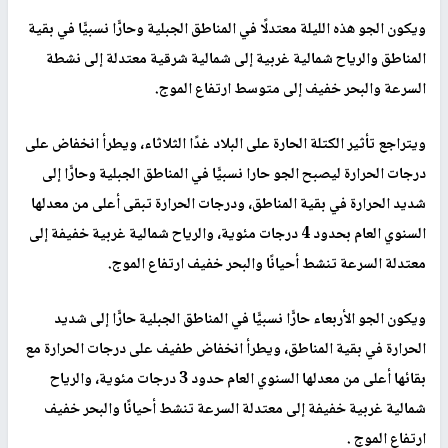
ويكون الجو هذه الليلة معتدلًا في المناطق الجبلية
و
حارًّا نسبيًّا في بقية
المناطق والرياح شمالية غربية
إ
لى شمالية شرقية معتدلة
إ
لى نشطة
السرعة والبحر خفيف إلى متوسط ارتفاع الموج.
ويتراجع تأثير الكتلة الحارة على البلاد غدًا الثلاثاء، ويطرأ انخفاض على
درجات الحرارة ليصبح الجو حارا نسبيًّا في المناطق الجبلية
و
حارًّا
إ
لى
شديد الحرارة في بقية المناطق، ودرجات الحرارة تبقى أعلى من معدلها
السنوي العام بحدود 4 درجات مئوية، والرياح شمالية غربية خفيفة إلى
معتدلة السرعة تنشط أحيانًا والبحر خفيف ارتفاع الموج.
ويكون الجو الأربعاء حارًّا نسبيًّا في المناطق الجبلية حارًّا إلى شديد
الحرارة في بقية المناطق، ويطرأ انخفاض طفيف على درجات الحرارة مع
بقائها أعلى من معدلها السنوي العام حدود 3 درجات مئوية، والرياح
شمالية غربية خفيفة إلى معتدلة السرعة تنشط أحيانًا والبحر خفيف
ارتفاع الموج .