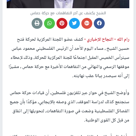
الشيخ يكشف عن آخر التفاهمات مع حركة حماس
رام الله -
النجاح الإخباري -
كشف عضو اللجنة المركزية لحركة فتح
حسين الشيخ ، مساء اليوم الأحد أن الرئيس الفلسطيني محمود عباس
سيترأس الخميس المقبل اجتماعًا للجنة المركزية للحركة، وذلك لإعطاء
موقفها الرسمي والنهائي من التفاهمات الأخيرة مع حركة حماس ، مشيرًا
إلى أنه سيصدر بيانا عقب نهايته.
وأوضح الشيخ في حوار عبر تلفزيون فلسطين، أن قيادات حركة حماس
ستجتمع كذلك لدراسة الموقف، الذي وصفه بالإيجابي، مؤكدًا بأن جميع
الفصائل الفلسطينية وضعت في صورة التفاهمات، لتحويلها إلى اتفاق
من قبل كل القوى الوطنية.