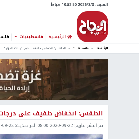
السبت، 8/‏8/‏2026 10:52:51 صباحاً
الرئيسية
فلسطينيات
فلسطي
الرئيسية
فلسطينيات
الطقس: انخفاض طفيف على درجات الحرارة
الطقس: انخفاض طفيف على درجات ا
تم النشر بتاريخ:
2020-09-22 08:00
اخر تحديث:
9-22 08:26