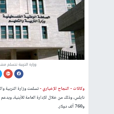
وزارة التربية تتسلم مش
وكالات -
النجاح الإخباري -
تسلمت وزارة التربية و
نابلس، وذلك من خلال الإدارة العامة للأبنية، وبدعم
و760 ألف دولار.