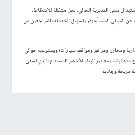
ستبدال مبنى المديرية الحالي، لحل مشكلة الاكتظاظ،
ء عن المباني المستأجرة، وتسهيل الخدمات للمراجعين من
إدارية ومخازن ومرافق ومواقف سيارات؛ ويستوعب حوالي
ع متطلبات ومعايير البناء الأخضر المستدام؛ الذي تسعى
ئة مريحة وجاذبة
.