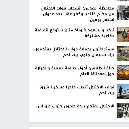
محافظة القدس: انسحاب قوات الاحتلال
من مخيم قلنديا وكفر عقب بعد عدوان
استمر يومين
تركيا والسعودية وباكستان ستوقع اتفاقية
دفاعية مشتركة
مستوطنون بحماية قوات الاحتلال يقتحمون
برك سليمان جنوب بيت لحم
حالة الطقس: أجواء صافية صيفية والحرارة
حول معدلها العام
قوات الاحتلال تنصب حاجزا عسكريا شرق
بيت لحم
الاحتلال يقتحم بلدة طمون جنوب طوباس