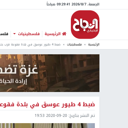
الجمعة، 7/‏8/‏2026 09:29:42 صباحاً
الرئيسية
فلسطينيات
فلسطي
الرئيسية
فلسطينيات
ضبط 4 طيور عوسق في بلدة فقوعة قرب جنين
ضبط 4 طيور عوسق في بلدة فقوعة قرب جنين
تم النشر بتاريخ:
2020-09-20 19:53