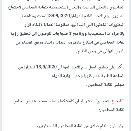
السابقون واللجان الفرعية واللجان المتخصصة بنقابة المحامين لأجتماع
تشاوري يوم الاحد القادم الموافق13/09/2020لبحث ومناقشة
التطورات الخطيرة التي الت اليها منظومة العدالة لاتخاذ قرار
بالاجراءات التصعيدية وبرنامج الأحتجاجات للوصول الى تحقيق رؤية
نقابة المحامين في اصلاح منظومة العدالة وانقاذ مرفق القضاء من
الغرق النهائي في وحل الظلم .
وأكد على تعليق العمل يوم الاحد الموافق 13/9/2020 اعتبارا من
الساعة الثانية عشر ظهرا وحتى نهاية الدوام .
مجلس نقابة المحامين .
"النجاح الاخباري"
ينشر البيان كاملا كما وصله نسخة عنه من مجلس
نقابة المحامين:
بيان للرأي العام صادر عن نقابة المحامين الفلسطينيين