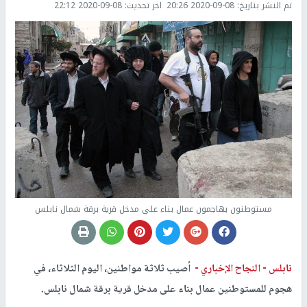
تم النشر بتاريخ:
2020-09-08 20:26
اخر تحديث:
2020-09-08 22:12
مستوطنون يهاجمون عمال بناء على مدخل قرية برقة شمال نابلس
نابلس -
النجاح الإخباري -
أصيب ثلاثة مواطنين، اليوم الثلاثاء، في
هجوم للمستوطنين عمال بناء على مدخل قرية برقة شمال نابلس.