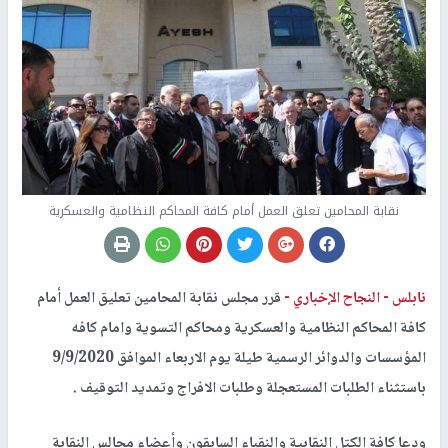
نقابة المحامين تعلق العمل أمام كافة المحاكم النظامية والعسكرية
نابلس -
النجاح الإخباري -
قرر مجلس نقابة المحامين تعليق العمل أمام
كافة المحاكم النظامية والعسكرية ومحاكم التسوية وامام كافه
المؤسسات والدوائر الرسمية طيلة يوم الاربعاء الموافق 9/9/2020
باستثناء الطلبات المستعجلة وطلبات الافراج وتمديد التوقيف .
ودعا كافة الكتل النقابية والنقباء السابقون وأعضاء مجالس النقابة