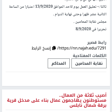
ثالثا :- تعليق العمل يوم الاحد الموافق 13/9/2020 اعتبارا من الساعة
الثانية عشر ظهرا وحتى نهاية الدوام .
مجلس نقابة المحامين .
تحريرا في 8/9/2020
رابط قصير
https://nn.najah.edu/7291/
إنسخ الرابط
الكلمات المفتاحية
نقابة المحامين
المحاكم
أصيب ثلاثة من العمال..
مستوطنون يهاجمون عمال بناء على مدخل قرية
برقة شمال نابلس