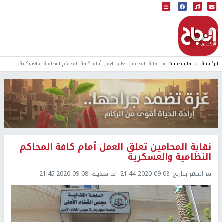
البث المباشر
إذاعة النجاح
الرئيسية
فلسطينيات
نقابة المحامين تعلق العمل أمام كافة المحاكم النظامية والعسكرية
نقابة المحامين تعلق العمل أمام كافة المحاكم
النظامية والعسكرية
تم النشر بتاريخ:
2020-09-08 21:44
اخر تحديث:
2020-09-08 21:45