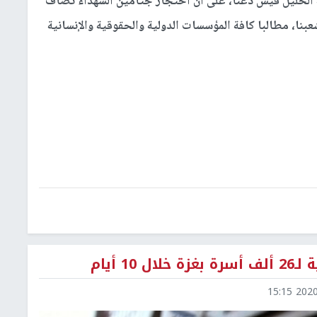
ة الخليل قيس دعنا، على أن احتجاز جثامين الشهداء تضاف
بنا، مطالبا كافة المؤسسات الدولية والحقوقية والإنسانية
 أيام
2020-0