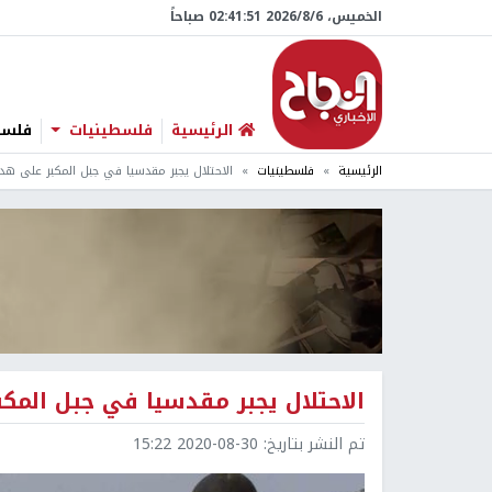
الخميس، 6/‏8/‏2026 02:41:52 صباحاً
الرئيسية
فلسطينيات
فلسطي
الرئيسية
فلسطينيات
الاحتلال يجبر مقدسيا في جبل المكبر على هد
الاحتلال يجبر مقدسيا في جبل المك
تم النشر بتاريخ:
2020-08-30 15:22