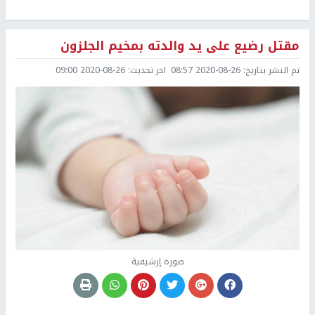
مقتل رضيع على يد والدته بمخيم الجلزون
تم النشر بتاريخ:
2020-08-26 08:57
اخر تحديث:
2020-08-26 09:00
صورة إرشيفية