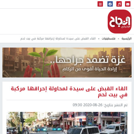
البث المباشر
إذاعة النجاح
الرئيسية
فلسطينيات
القاء القبض على سيدة لمحاولة إحراقها مركبة في بيت لحم
القاء القبض على سيدة لمحاولة إحراقها مركبة
في بيت لحم
تم النشر بتاريخ:
2020-08-26 09:30