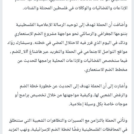
الإذاعات والفضائيات والوكالات في فلسطين المحتلة والشتات.
وأضافت أن الحملة تهدف إلى توحيد الرسالة الإعلامية الفلسطينية
بتنوعها الجغرافي والرسائلي نحو مواجهة مشروع الضم الإستعماري
وذلك في اليوم الذي قرر فيه الاحتلال المضي في خطته. وسيشارك روّاد
مواقع التواصل الاجتماعي في الحملة والتغريد عبر هاشتاغ #لا_للضم ،
فيما ستخصص الفضائيات والإذاعات المحلية برامجها للحديث عن
مخطط الضم الاستعماري.
وأشارت إلى أن الحملة تهدف إلى الحديث عن خطورة خطة الضم
والرفض الشعبي لها، وكيفية مواجهتها من خلال تخصيص برامج أو
موجات خاصة بكل وسيلة إعلامية.
وتأتي الحملة بالتزامن مع المسيرات والتظاهرات الشعبية التي ستنطلق
في المحافظات الفلسطينية رفضًا لخطة الضم الإسرائيلية، ونهب المزيد