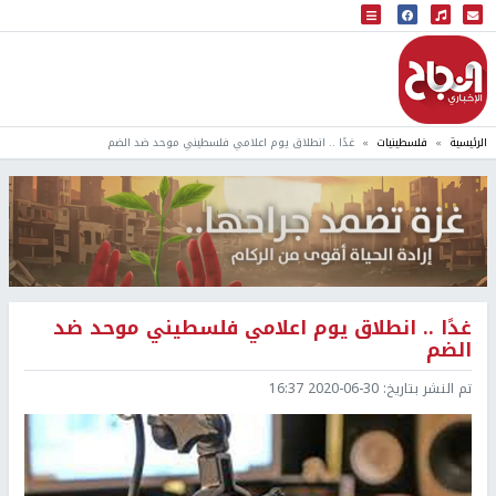
البث المباشر
إذاعة النجاح
الرئيسية
فلسطينيات
غدًا .. انطلاق يوم اعلامي فلسطيني موحد ضد الضم
غدًا .. انطلاق يوم اعلامي فلسطيني موحد ضد
الضم
تم النشر بتاريخ:
2020-06-30 16:37