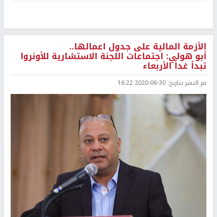
الأزمة المالية على جدول اعمالها..
أبو هولي: اجتماعات اللجنة الاستشارية للأونروا
تبدأ غداً الأربعاء
تم النشر بتاريخ:
2020-06-30 16:22